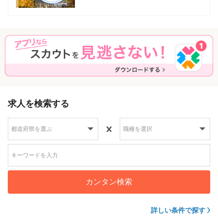
求人を検索する
カンタン検索
詳しい条件で探す