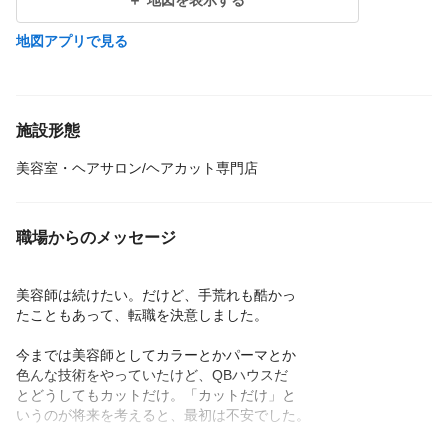
地図を表示する
地図アプリで見る
施設形態
美容室・ヘアサロン/ヘアカット専門店
職場からのメッセージ
美容師は続けたい。だけど、手荒れも酷かっ
たこともあって、転職を決意しました。
今までは美容師としてカラーとかパーマとか
色んな技術をやっていたけど、QBハウスだ
とどうしてもカットだけ。「カットだけ」と
いうのが将来を考えると、最初は不安でした。