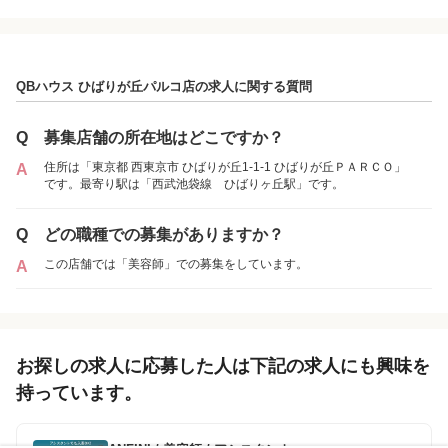
QBハウス ひばりが丘パルコ店の求人に関する質問
Q
募集店舗の所在地はどこですか？
住所は「東京都 西東京市 ひばりが丘1-1-1 ひばりが丘ＰＡＲＣＯ」
A
です。最寄り駅は「西武池袋線 ひばりヶ丘駅」です。
Q
どの職種での募集がありますか？
この店舗では「美容師」での募集をしています。
A
お探しの求人に応募した人は下記の求人にも興味を
持っています。