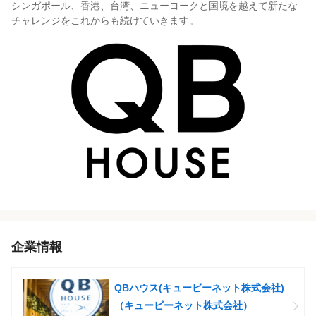
シンガポール、香港、台湾、ニューヨークと国境を越えて新たな
チャレンジをこれからも続けていきます。
企業情報
QBハウス(キュービーネット株式会社)
（キュービーネット株式会社）