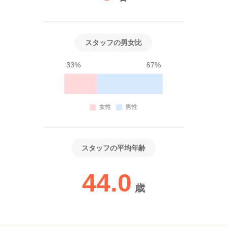
スタッフの男女比
33%
67%
スタッフの平均年齢
44.0
歳