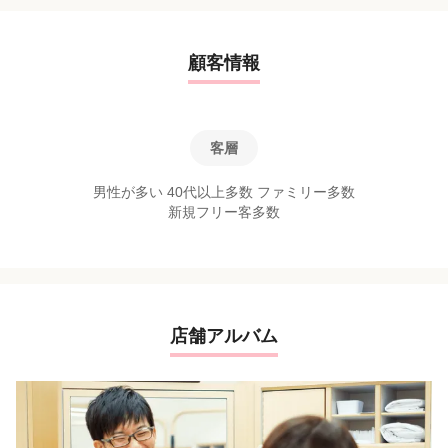
顧客情報
客層
男性が多い 40代以上多数 ファミリー多数
新規フリー客多数
店舗アルバム