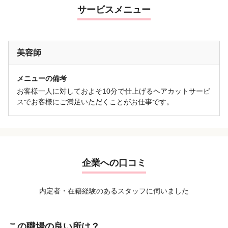
サービスメニュー
美容師
メニューの備考
お客様一人に対しておよそ10分で仕上げるヘアカットサービ
スでお客様にご満足いただくことがお仕事です。
企業への口コミ
内定者・在籍経験のあるスタッフに伺いました
この職場の良い所は？