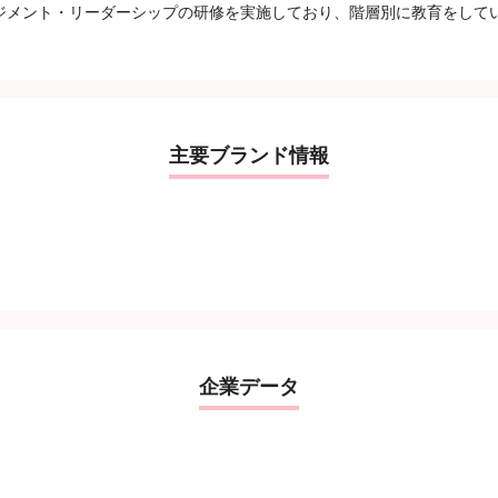
ジメント・リーダーシップの研修を実施しており、階層別に教育をして
主要ブランド情報
企業データ