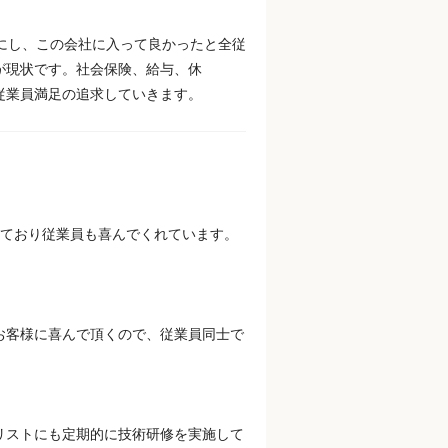
にし、この会社に入って良かったと全従
が現状です。社会保険、給与、休
従業員満足の追求していきます。
しており従業員も喜んでくれています。
お客様に喜んで頂くので、従業員同士で
リストにも定期的に技術研修を実施して