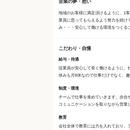
企業の夢・想い
地域のお客様に満足頂けるように、1
業員に思ってもらえるよう努力を続け
み・・・安心して働ける環境をつくる
こだわり・自慢
給与・待遇
従業員が安心して長く働けるように、
休みも月8休なので仕事だけでなく、
制度・環境
チームで仕事を進めていきます。歩合
コミュニケーションを取りながら営業
教育
会社全体で教育には力を入れており、