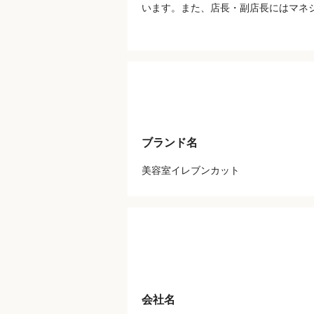
います。また、店長・副店長にはマネ
ブランド名
美容室イレブンカット
会社名