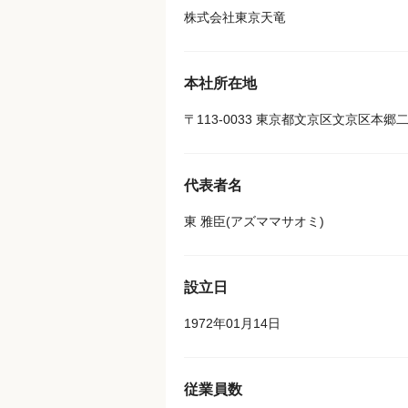
株式会社東京天竜
本社所在地
〒113-0033 東京都文京区文京区本郷
代表者名
東 雅臣(アズママサオミ)
設立日
1972年01月14日
従業員数