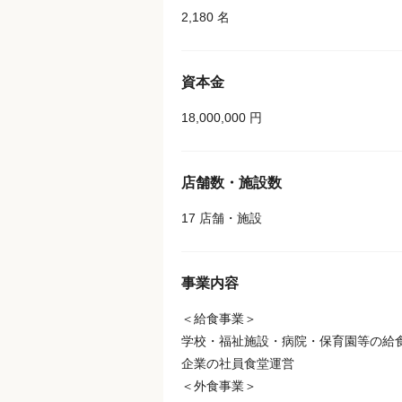
2,180 名
資本金
18,000,000 円
店舗数・施設数
17 店舗・施設
事業内容
＜給食事業＞
学校・福祉施設・病院・保育園等の給
企業の社員食堂運営
＜外食事業＞