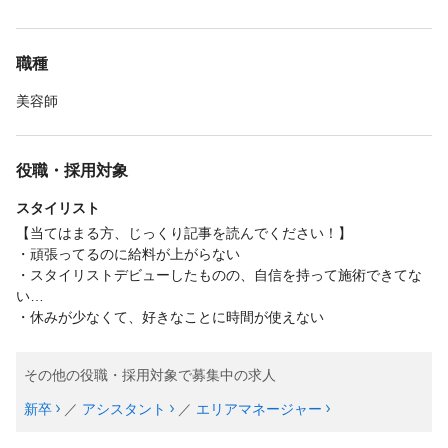
職種
美容師
役職・採用対象
スタイリスト
【当てはまる方、じっくり記事を読んでください！】
・頑張ってるのに給料が上がらない
・スタイリストデビューしたものの、自信を持って施術できてな
い…
・休みが少なくて、好きなことに時間が使えない
その他の役職・採用対象で募集中の求人
新卒
／
アシスタント
／
エリアマネージャー