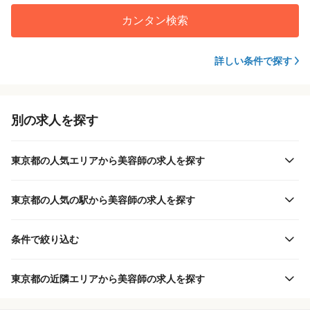
カンタン検索
詳しい条件で探す
別の求人を探す
東京都の人気エリアから美容師の求人を探す
東京都の人気の駅から美容師の求人を探す
条件で絞り込む
東京都の近隣エリアから美容師の求人を探す