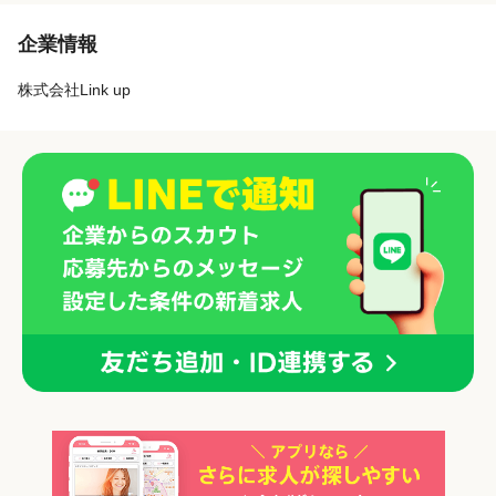
企業情報
株式会社Link up