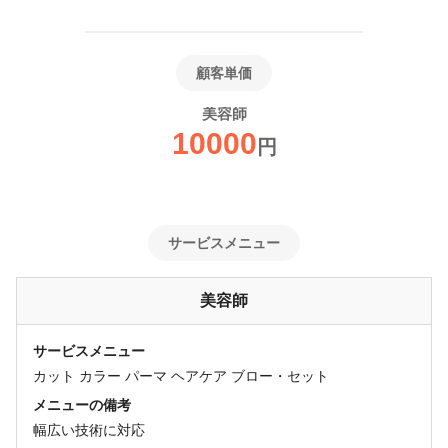
顧客単価
美容師
10000
円
サービスメニュー
美容師
サービスメニュー
カット カラー パーマ ヘアケア ブロー・セット
メニューの備考
幅広い技術に対応