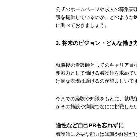
公式のホームページや求人の募集要
護を提供しているのか、どのような
に調べておきましょう。
3. 将来のビジョン・どんな働き
就職後の看護師としてのキャリア目
即戦力として働ける看護師を求めて
け身な表現は避けるのが望ましいで
今までの経験や知識をもとに、就職
がその施設や病院でなにに挑戦した
適性など自己PRも忘れずに
看護師に必要な能力は知識や経験だ