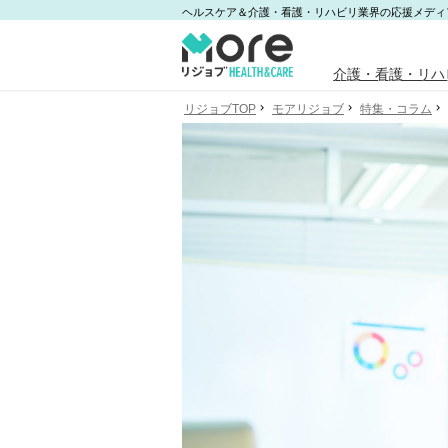
ヘルスケア＆介護・看護・リハビリ業界の応援メディ
介護・看護・リハ
リジョブTOP
モアリジョブ
特集・コラム