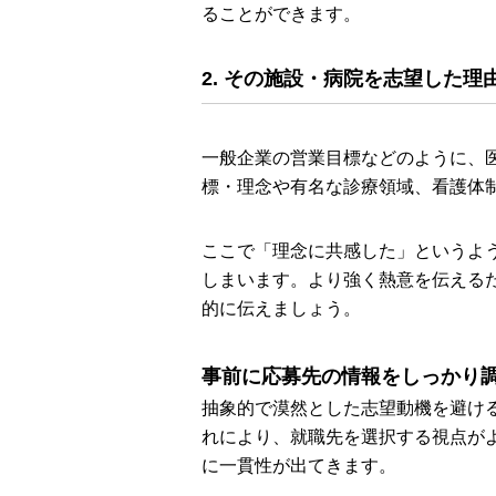
ることができます。
2. その施設・病院を志望した
一般企業の営業目標などのように、
標・理念や有名な診療領域、看護体
ここで「理念に共感した」というよ
しまいます。より強く熱意を伝える
的に伝えましょう。
事前に応募先の情報をしっかり
抽象的で漠然とした志望動機を避け
れにより、就職先を選択する視点が
に一貫性が出てきます。