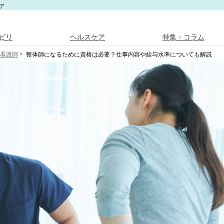
ア
ビリ
ヘルスケア
特集・コラム
看護師
整体師になるために資格は必要？仕事内容や給与水準についても解説