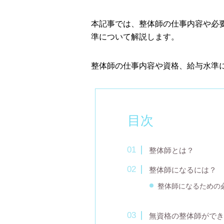
本記事では、整体師の仕事内容や必
準について解説します。
整体師の仕事内容や資格、給与水準
目次
整体師とは？
整体師になるには？
整体師になるための
無資格の整体師ができ