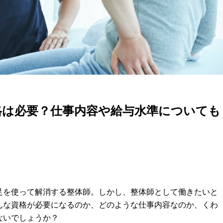
格は必要？仕事内容や給与水準についても
足を使って解消する整体師。しかし、整体師として働きたいと
んな資格が必要になるのか、どのような仕事内容なのか、くわ
ないでしょうか？