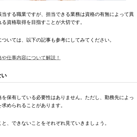
該当する職業ですが、担当できる業務は資格の有無によって異
れる資格取得を目指すことが大切です。
については、以下の記事も参考にしてみてください。
格や仕事内容について解説！
ない
格を保有している必要性はありません。ただし、勤務先によっ
を求められることがあります。
こと、できないことをそれぞれ見ていきましょう。