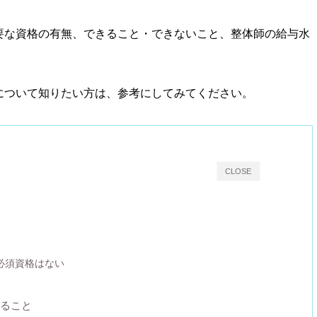
要な資格の有無、できること・できないこと、整体師の給与水
について知りたい方は、参考にしてみてください。
CLOSE
必須資格はない
ること