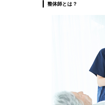
整体師とは？