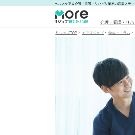
ヘルスケア＆介護・看護・リハビリ業界の応援メディ
介護・看護・リハ
リジョブTOP
モアリジョブ
特集・コラム