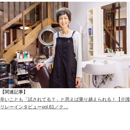
【関連記事】
辛いことも「試されてる？」と思えば乗り越えられる！【介護
リレーインタビューvol.61／ク…