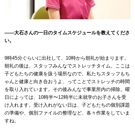
――大石さんの一日のタイムスケジュールを教えてくださ
い。
9時45分ぐらいに出社して、10時から朝礼が始まります。
朝礼の後は、スタッフみんなでストレッチタイム。ここは
子どもたちの健康を扱う場所なので、私たちスタッフもち
ゃんと健康と向き合おうよ、ってことでストレッチの時間
を取り入れています。その後みんなで事業所内の掃除。曜
日によっては、10時半〜12時半に未就学のお子さんを受
け入れます。受け入れがない日は、子どもたちの個別課題
の準備や、個別ファイルの整理など、各々作業をしていま
すね。