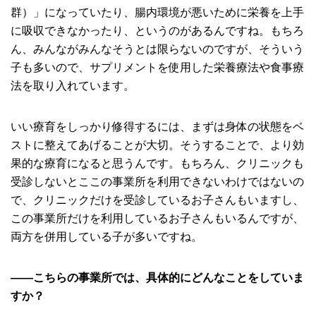
群）」になっていたり、腸内環境が悪いために栄養を上手
に吸収できなかったり、というのがあるんですね。もちろ
ん、みんながみんなそうとは限らないのですが、そういう
子も多いので、サプリメントを使用した栄養療法や食事療
法を取り入れています。
いい療育をしっかり修得するには、まずは身体の状態をベ
ストに整えてあげることが大切。そうすることで、より効
果的な療育になると思うんです。もちろん、クリニックも
受診しないとここの事業所を利用できないわけではないの
で、クリニックだけを受診しているお子さんもいますし、
この事業所だけを利用しているお子さんもいるんですが、
両方を併用している子が多いですね。
――こちらの事業所では、具体的にどんなことをしていま
すか？