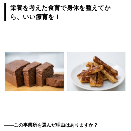
栄養を考えた食育で身体を整えてか
ら、いい療育を！
――この事業所を選んだ理由はありますか？