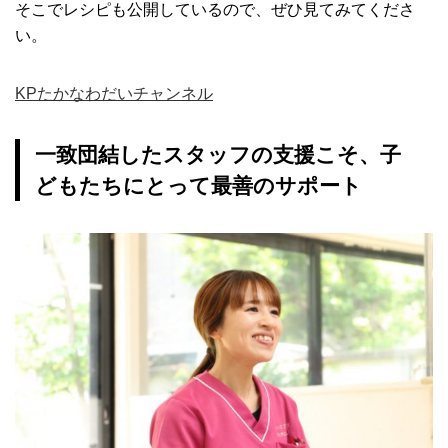
そこでレシピも公開しているので、ぜひ見てみてくださ
い。
KPたかなわだいチャンネル
一致団結したスタッフの支援こそ、子
どもたちにとって最善のサポート