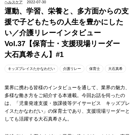
ヘルスケア
2022-07-30
運動、学習、栄養と、多方面からの支
援で子どもたちの人生を豊かにした
い／介護リレーインタビュー
Vol.37【保育士・支援現場リーダー
大石真希さん】#1
キッズプレイスたかなわだい
介護リレー
保育士
大石真希
業界に携わる皆様のインタビューを通して、業界の魅力、
多様な働き方をご紹介する本連載。今回お話を伺ったの
は、「児童発達支援・放課後等デイサービス キッズプレ
イスたかなわだい」の保育士であり、支援現場リーダーと
しても活躍する大石真希さん。