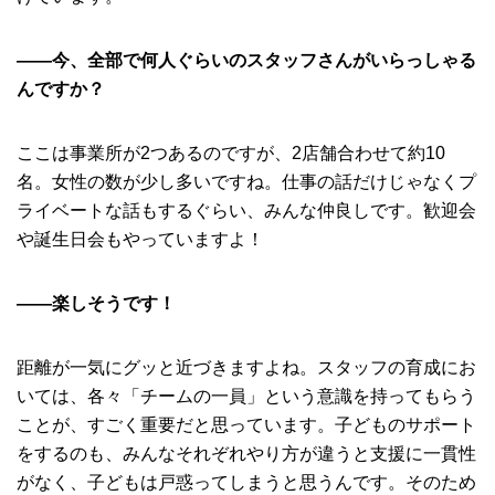
――今、全部で何人ぐらいのスタッフさんがいらっしゃる
んですか？
ここは事業所が2つあるのですが、2店舗合わせて約10
名。女性の数が少し多いですね。仕事の話だけじゃなくプ
ライベートな話もするぐらい、みんな仲良しです。歓迎会
や誕生日会もやっていますよ！
――楽しそうです！
距離が一気にグッと近づきますよね。スタッフの育成にお
いては、各々「チームの一員」という意識を持ってもらう
ことが、すごく重要だと思っています。子どものサポート
をするのも、みんなそれぞれやり方が違うと支援に一貫性
がなく、子どもは戸惑ってしまうと思うんです。そのため