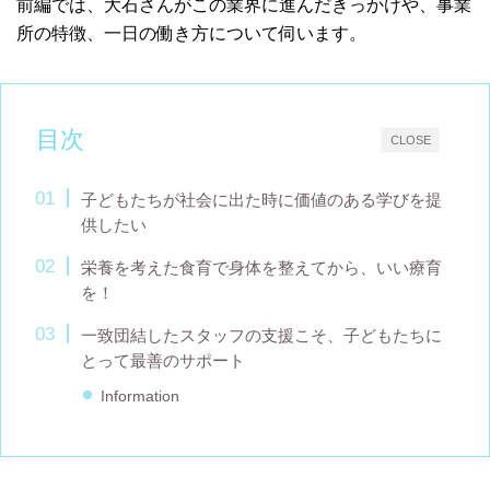
前編では、大石さんがこの業界に進んだきっかけや、事業
所の特徴、一日の働き方について伺います。
目次
CLOSE
子どもたちが社会に出た時に価値のある学びを提
供したい
栄養を考えた食育で身体を整えてから、いい療育
を！
一致団結したスタッフの支援こそ、子どもたちに
とって最善のサポート
Information