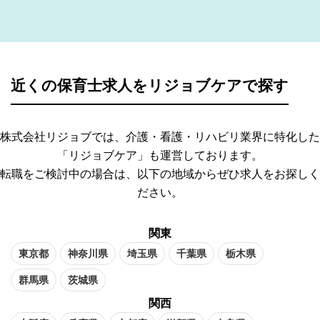
近くの保育士求人をリジョブケアで探す
株式会社リジョブでは、介護・看護・リハビリ業界に特化した
「リジョブケア」も運営しております。
転職をご検討中の場合は、以下の地域からぜひ求人をお探しく
ださい。
関東
東京都
神奈川県
埼玉県
千葉県
栃木県
群馬県
茨城県
関西