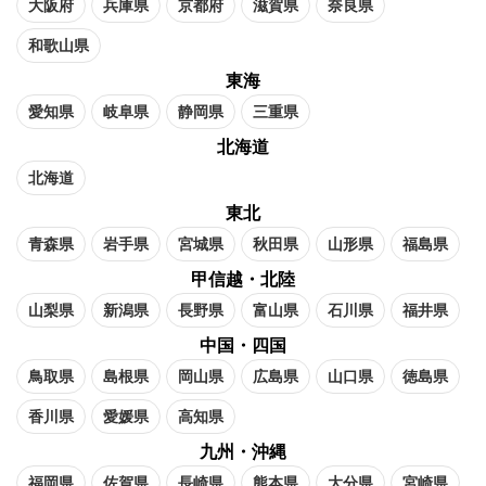
大阪府
兵庫県
京都府
滋賀県
奈良県
和歌山県
東海
愛知県
岐阜県
静岡県
三重県
北海道
北海道
東北
青森県
岩手県
宮城県
秋田県
山形県
福島県
甲信越・北陸
山梨県
新潟県
長野県
富山県
石川県
福井県
中国・四国
鳥取県
島根県
岡山県
広島県
山口県
徳島県
香川県
愛媛県
高知県
九州・沖縄
福岡県
佐賀県
長崎県
熊本県
大分県
宮崎県