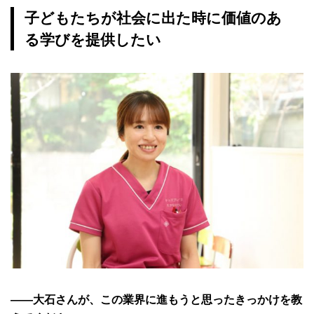
子どもたちが社会に出た時に価値のあ
る学びを提供したい
――大石さんが、この業界に進もうと思ったきっかけを教