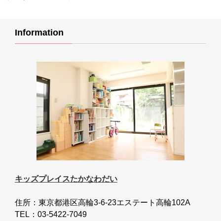
Information
キッズプレイスたかなわだい
住所：東京都港区高輪3-6-23エステート高輪102A
TEL：03-5422-7049