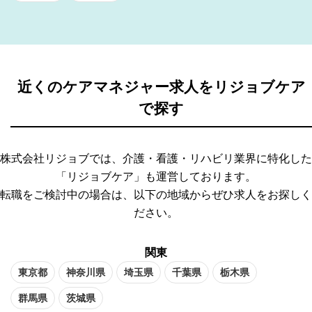
近くのケアマネジャー求人をリジョブケア
で探す
株式会社リジョブでは、介護・看護・リハビリ業界に特化した
「リジョブケア」も運営しております。
転職をご検討中の場合は、以下の地域からぜひ求人をお探しく
ださい。
関東
東京都
神奈川県
埼玉県
千葉県
栃木県
群馬県
茨城県