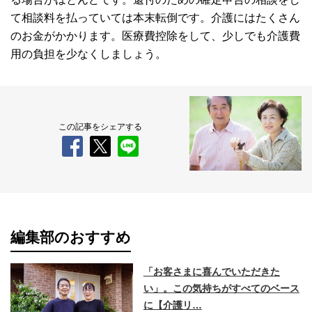
て相談料を払っていては本末転倒です。介護にはたくさん
のお金がかかります。医療費控除をして、少しでも介護費
用の負担を少なくしましょう。
この記事をシェアする
編集部のおすすめ
「お客さまに喜んでいただきた
い」。この気持ちがすべてのベース
に【介護リ…