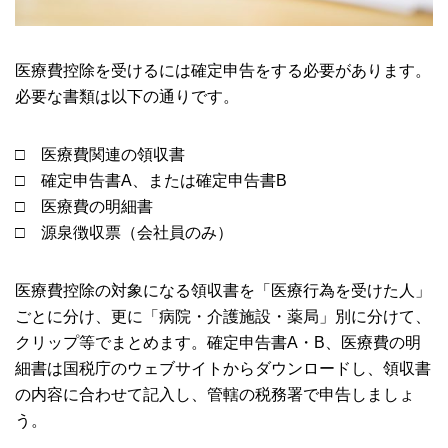
医療費控除を受けるには確定申告をする必要があります。
必要な書類は以下の通りです。
□ 医療費関連の領収書
□ 確定申告書A、または確定申告書B
□ 医療費の明細書
□ 源泉徴収票（会社員のみ）
医療費控除の対象になる領収書を「医療行為を受けた人」
ごとに分け、更に「病院・介護施設・薬局」別に分けて、
クリップ等でまとめます。確定申告書A・B、医療費の明
細書は国税庁のウェブサイトからダウンロードし、領収書
の内容に合わせて記入し、管轄の税務署で申告しましょ
う。