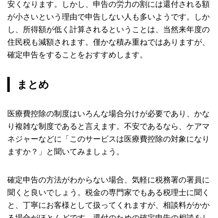
安くなります。しかし、申告の労力の割には還付される額
が小さいという理由で申告しない人も多いようです。しか
し、所得額が低く計算されるということは、当然来年度の
住民税も減額されます。僅かな積み重ねではありますが、
確定申告をすることをおすすめします。
まとめ
医療費控除の制度はいろんな場合分けが必要であり、かな
り複雑な制度であると言えます。不安であるなら、ケアマ
ネジャーなどに「このサービスは医療費控除の対象になり
ますか？」と聞いてみましょう。
確定申告の方法がわからない場合、気軽に税務署の署員に
聞くと良いでしょう。税金の専門家でもある税理士に聞く
と、丁寧にお客様として扱ってくれますが、相談料がかか
る場合がほとんどです。還付のための確定申告の相談をし