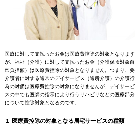
医療に対して支払ったお金は医療費控除の対象となります
が、福祉（介護）に対して支払ったお金（介護保険対象自
己負担額）は医療費控除の対象となりません。つまり、要
介護者に対する通常のデイサービス（通所介護）の介護行
為の対価は医療費控除の対象になりませんが、デイサービ
スの中でも医師の指示により行うリハビリなどの医療部分
について控除対象となるのです。
１ 医療費控除の対象となる居宅サービスの種類