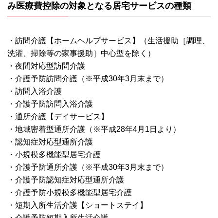
み医療費控除の対象となる居宅サービスの種類
・訪問介護【ホームヘルプサービス】（生活援助［調理、
洗濯、掃除等の家事援助］中心型を除く）
・夜間対応型訪問介護
・介護予防訪問介護（※平成30年3月末まで）
・訪問入浴介護
・介護予防訪問入浴介護
・通所介護【デイサービス】
・地域密着型通所介護（※平成28年4月1日より）
・認知症対応型通所介護
・小規模多機能型居宅介護
・介護予防通所介護（※平成30年3月末まで）
・介護予防認知症対応型通所介護
・介護予防小規模多機能型居宅介護
・短期入所生活介護【ショートステイ】
・介護予防短期入所生活介護