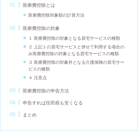
医療費控除とは
医療費控除対象額の計算方法
医療費控除の対象
１ 医療費控除の対象となる居宅サービスの種類
２ 上記１の居宅サービスと併せて利用する場合の
み医療費控除の対象となる居宅サービスの種類
３ 医療費控除の対象外となる介護保険の居宅サー
ビスの種類
４ 注意点
医療費控除の申告方法
申告すれば住民税も安くなる
まとめ