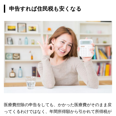
申告すれば住民税も安くなる
医療費控除の申告をしても、かかった医療費がそのまま戻
ってくるわけではなく、年間所得額から引かれて所得税が