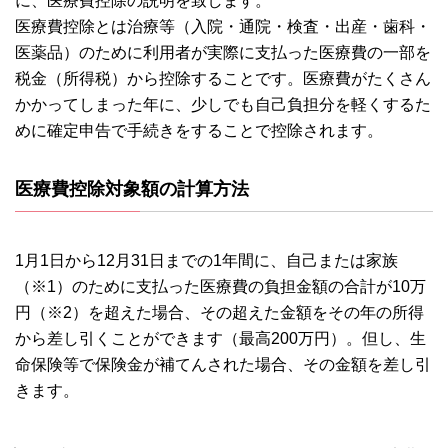
に、医療費控除の説明を致します。
医療費控除とは治療等（入院・通院・検査・出産・歯科・
医薬品）のために利用者が実際に支払った医療費の一部を
税金（所得税）から控除することです。医療費がたくさん
かかってしまった年に、少しでも自己負担分を軽くするた
めに確定申告で手続きをすることで控除されます。
医療費控除対象額の計算方法
1月1日から12月31日までの1年間に、自己または家族
（※1）のために支払った医療費の負担金額の合計が10万
円（※2）を超えた場合、その超えた金額をその年の所得
から差し引くことができます（最高200万円）。但し、生
命保険等で保険金が補てんされた場合、その金額を差し引
きます。