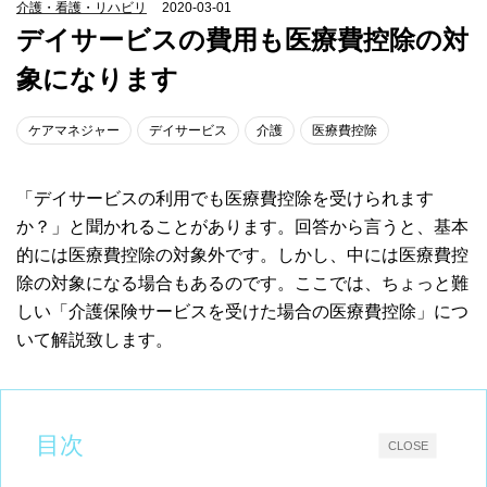
介護・看護・リハビリ
2020-03-01
デイサービスの費用も医療費控除の対
象になります
ケアマネジャー
デイサービス
介護
医療費控除
「デイサービスの利用でも医療費控除を受けられます
か？」と聞かれることがあります。回答から言うと、基本
的には医療費控除の対象外です。しかし、中には医療費控
除の対象になる場合もあるのです。ここでは、ちょっと難
しい「介護保険サービスを受けた場合の医療費控除」につ
いて解説致します。
目次
CLOSE