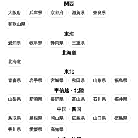
関西
大阪府
兵庫県
京都府
滋賀県
奈良県
和歌山県
東海
愛知県
岐阜県
静岡県
三重県
北海道
北海道
東北
青森県
岩手県
宮城県
秋田県
山形県
福島県
甲信越・北陸
山梨県
新潟県
長野県
富山県
石川県
福井県
中国・四国
鳥取県
島根県
岡山県
広島県
山口県
徳島県
香川県
愛媛県
高知県