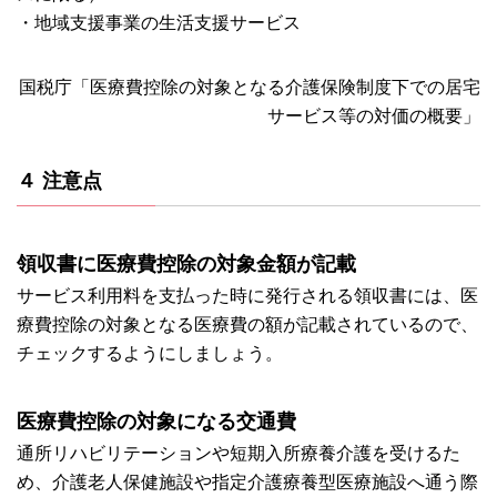
・地域支援事業の生活支援サービス
国税庁「医療費控除の対象となる介護保険制度下での居宅
サービス等の対価の概要」
４ 注意点
領収書に医療費控除の対象金額が記載
サービス利用料を支払った時に発行される領収書には、医
療費控除の対象となる医療費の額が記載されているので、
チェックするようにしましょう。
医療費控除の対象になる交通費
通所リハビリテーションや短期入所療養介護を受けるた
め、介護老人保健施設や指定介護療養型医療施設へ通う際