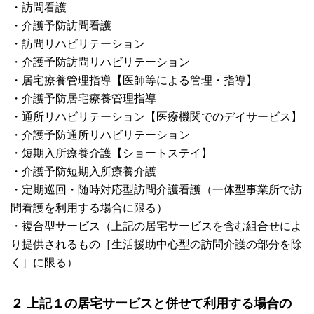
・訪問看護
・介護予防訪問看護
・訪問リハビリテーション
・介護予防訪問リハビリテーション
・居宅療養管理指導【医師等による管理・指導】
・介護予防居宅療養管理指導
・通所リハビリテーション【医療機関でのデイサービス】
・介護予防通所リハビリテーション
・短期入所療養介護【ショートステイ】
・介護予防短期入所療養介護
・定期巡回・随時対応型訪問介護看護（一体型事業所で訪
問看護を利用する場合に限る）
・複合型サービス（上記の居宅サービスを含む組合せによ
り提供されるもの［生活援助中心型の訪問介護の部分を除
く］に限る）
２ 上記１の居宅サービスと併せて利用する場合の