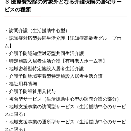
３ 医療費控除の対象外となる介護保険の居宅サー
ビスの種類
・訪問介護（生活援助中心型）
・認知症対応型共同生活介護【認知症高齢者グループホー
ム】
・介護予防認知症対応型共同生活介護
・特定施設入居者生活介護【有料老人ホーム等】
・地域密着型特定施設入居者生活介護
・介護予防地域密着型特定施設入居者生活介護
・福祉用具貸与
・介護予防福祉用具貸与
・複合型サービス（生活援助中心型の訪問介護の部分）
・地域支援事業の訪問型サービス（生活援助中心のサービ
スに限る）
・地域支援事業の通所型サービス（生活援助中心のサービ
スに限る）