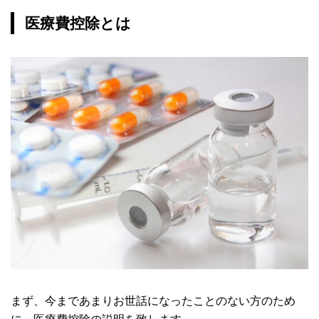
医療費控除とは
まず、今まであまりお世話になったことのない方のため