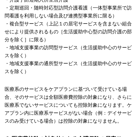
・定期巡回・随時対応型訪問介護看護（一体型事業所で訪
問看護を利用しない場合及び連携型事業所に限る）
・複合型サービス（上記１の居宅サービスを含まない組合
せにより提供されるもの［生活援助中心型の訪問介護の部
分を除く］に限る）
・地域支援事業の訪問型サービス（生活援助中心のサービ
スを除く）
・地域支援事業の通所型サービス（生活援助中心のサービ
スを除く）
医療系のサービスをケアプランに基づいて受けている場
合、そのサービスは全額医療費控除の対象になり、さらに
医療系でないサービスについても控除対象になります。ケ
アプラン内に医療系サービスがない場合（例：デイサービ
スのみ受けている場合）は控除の対象になりません。