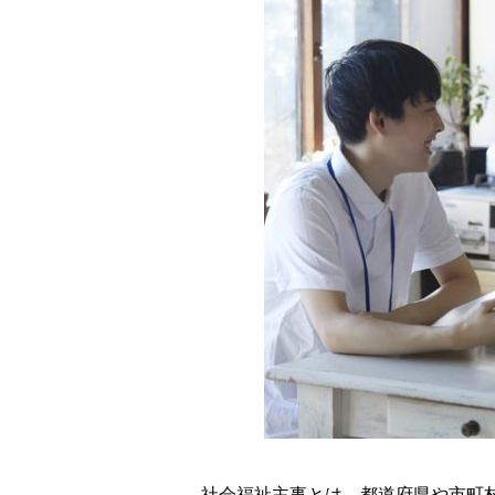
社会福祉主事とは、都道府県や市町