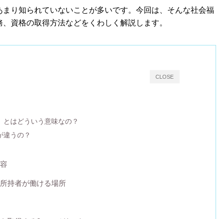
あまり知られていないことが多いです。今回は、そんな社会福
務、資格の取得方法などをくわしく解説します。
CLOSE
」とはどういう意味なの？
が違うの？
容
所持者が働ける場所