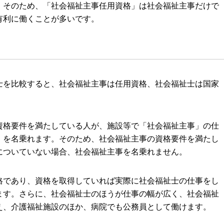
。そのため、「社会福祉主事任用資格」は社会福祉主事だけで
有利に働くことが多いです。
士を比較すると、社会福祉主事は任用資格、社会福祉士は国家
資格要件を満たしている人が、施設等で「社会福祉主事」の仕
」を名乗れます。そのため、社会福祉主事の資格要件を満たし
についていない場合、社会福祉主事を名乗れません。
格であり、資格を取得していれば実際に社会福祉士の仕事をし
ます。さらに、社会福祉士のほうが仕事の幅が広く、社会福祉
え、介護福祉施設のほか、病院でも公務員として働けます。