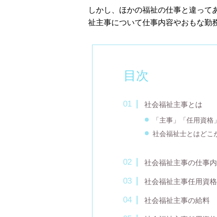
しかし、ほかの福祉の仕事と違って
祉主事について仕事内容やおもな勤
目次
社会福祉主事とは
「主事」「任用資格
社会福祉士とはどこ
社会福祉主事の仕事内
社会福祉主事任用資格
社会福祉主事の給料