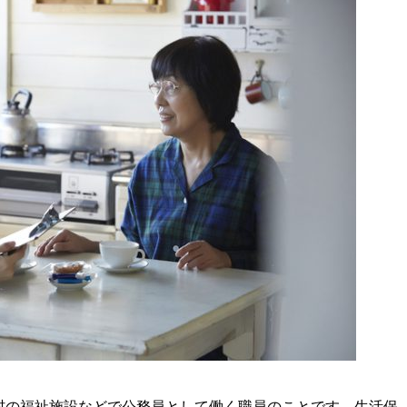
村の福祉施設などで公務員として働く職員のことです。生活保