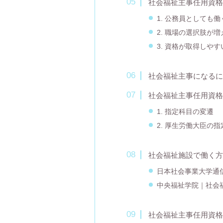
社会福祉主事任用資格
1. 公務員としても
2. 職場の選択肢が増
3. 資格が取得しやす
社会福祉主事になるに
社会福祉主事任用資格
1. 指定科目の変遷
2. 厚生労働大臣の
社会福祉施設で働く方
日本社会事業大学通
中央福祉学院｜社会
社会福祉主事任用資格