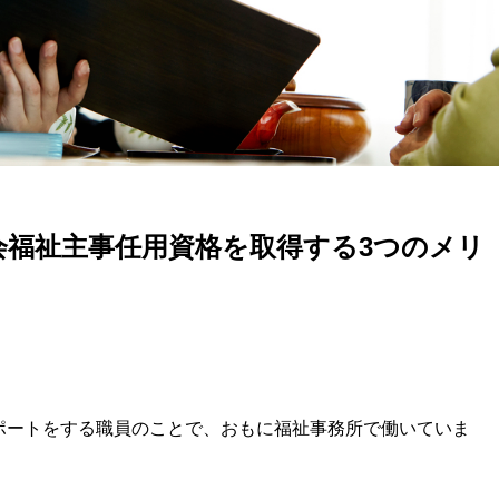
会福祉主事任用資格を取得する3つのメリ
ポートをする職員のことで、おもに福祉事務所で働いていま