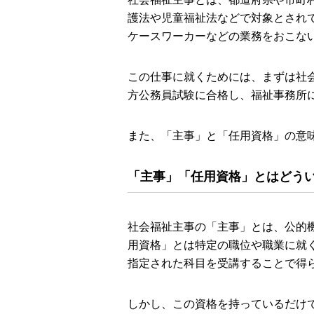
護法や児童福祉法などで対象とされ
ケースワーカーなどの業務をおこな
この仕事に就くためには、まずは社
方公務員試験に合格し、福祉事務所
また、「主事」と「任用資格」の意
「主事」「任用資格」とはどう
社会福祉主事の「主事」とは、公的
用資格」とは特定の職位や職業に就
指定された科目を受講することで得
しかし、この資格を持っているだけ