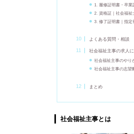
1. 履修証明書・卒
2. 資格証｜社会福
3. 修了証明書｜指
よくある質問・相談
社会福祉主事の求人に
社会福祉主事のやり
社会福祉主事の志望
まとめ
社会福祉主事とは