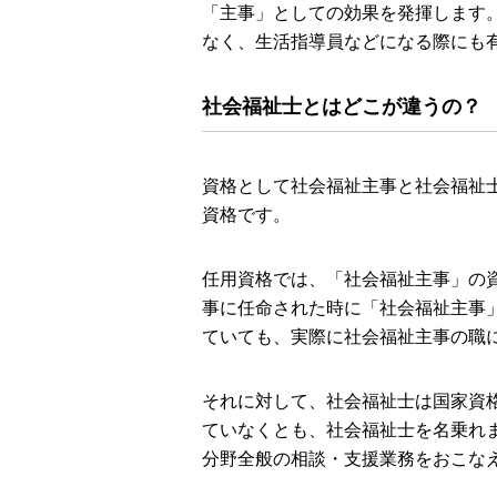
「主事」としての効果を発揮します
なく、生活指導員などになる際にも
社会福祉士とはどこが違うの？
資格として社会福祉主事と社会福祉
資格です。
任用資格では、「社会福祉主事」の
事に任命された時に「社会福祉主事
ていても、実際に社会福祉主事の職
それに対して、社会福祉士は国家資
ていなくとも、社会福祉士を名乗れ
分野全般の相談・支援業務をおこな