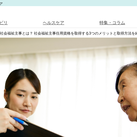
ア
ビリ
ヘルスケア
特集・コラム
社会福祉主事とは？ 社会福祉主事任用資格を取得する3つのメリットと取得方法を