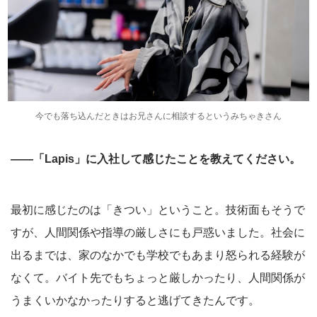
今でも落ち込んだときはお兄さんに相談するというみちゃきさん
――「Lapis」に入社して感じたことを教えてください。
最初に感じたのは「きつい」ということ。技術面もそうで
すが、人間関係や指導の厳しさにも戸惑いました。社会に
出るまでは、家のなかでも学校でもあまり怒られる経験が
なくて。バイト先でもちょっと厳しかったり、人間関係が
うまくいかなかったりすると逃げてきたんです。