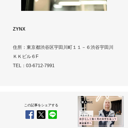
ZYNX
住所：東京都渋谷区宇田川町１１－６渋谷宇田川
ＫＫビル６F
TEL：03-6712-7991
この記事をシェアする