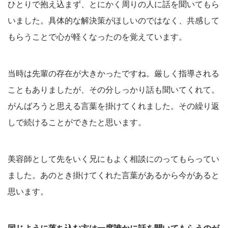
ひとりで抱え込まず、とにかく周りの人に話を聞いてもら
いました。具体的な解決策がほしいのではなく、共感して
もらうことで心が軽くなったのを覚えています。
当時は先輩の存在が大きかったですね。厳しく指導される
こともありましたが、その分しっかり話も聞いてくれて。
がんばろうと思える言葉を掛けてくれました。その繰り返
しで続けることができたと思います。
美容師として先をいく兄にもよく相談にのってもらってい
ました。あのとき掛けてくれた言葉があるから今があると
思います。