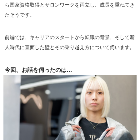
ら国家資格取得とサロンワークを両立し、成長を重ねてき
たそうです。
前編では、キャリアのスタートから転職の背景、そして新
人時代に直面した壁とその乗り越え方について伺います。
今回、お話を伺ったのは…