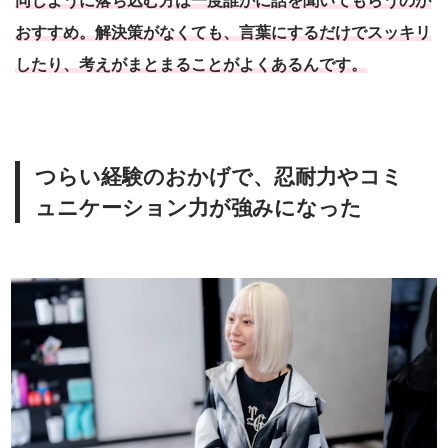
同じように落ち込む方は一度誰かに話を聞いてもらうのが
おすすめ。解決策がなくても、言葉にするだけでスッキリ
したり、考えがまとまることがよくあるんです。
つらい経験のおかげで、忍耐力やコミ
ュニケーション力が強みになった