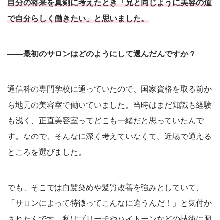
自分の将来を真剣に考えたとき「兄と同じように美容の道
で自分らしく働きたい」と思いました。
――最初のサロンはどのようにして選んだんですか？
通信科の専門学校に通っていたので、国家資格を取る前か
ら地元の美容室で働いていました。当時はまだ知識も経験
も浅く、正直美容室ってどこも一緒だと思っていたんで
す。なので、そんなに深く考えていなくて。近場で通える
ところを選びました。
でも、そこでは白髪染めや髪質改善を強みとしていて、
「サロンによって特徴ってこんなに違うんだ！」と気付か
されたんです。私はブリーチやハイトーンなどの技術に興