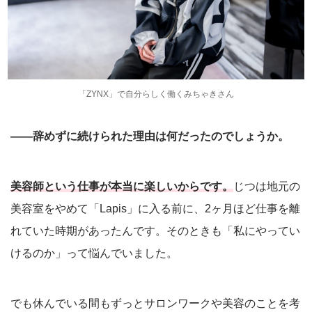
「ZYNX」で自分らしく働くみちゃきさん
――辞めずに続けられた理由は何だったのでしょうか。
美容師という仕事が本当に楽しいからです。
じつは地元の
美容室をやめて「Lapis」に入る前に、2ヶ月ほど仕事を離
れていた時期があったんです。そのときも「私にやってい
けるのか」って悩んでいました。
でも休んでいる間もずっとサロンワークや美容のことを考