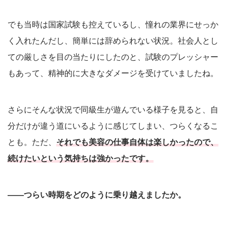
でも当時は国家試験も控えているし、憧れの業界にせっか
く入れたんだし、簡単には辞められない状況。社会人とし
ての厳しさを目の当たりにしたのと、試験のプレッシャー
もあって、精神的に大きなダメージを受けていましたね。
さらにそんな状況で同級生が遊んでいる様子を見ると、自
分だけが違う道にいるように感じてしまい、つらくなるこ
とも。ただ、
それでも美容の仕事自体は楽しかったので、
続けたいという気持ちは強かったです。
――つらい時期をどのように乗り越えましたか。