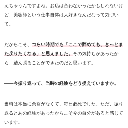
えちゃうんですよね。お店は合わなかったかもしれないけ
ど、美容師という仕事自体は大好きなんだなって気づい
て。
だからこそ、
つらい時期でも「ここで辞めても、きっとま
た戻りたくなる」と思えました。
その気持ちがあったか
ら、踏ん張ることができたのだと思います。
――今振り返って、当時の経験をどう捉えていますか。
当時は本当に余裕がなくて、毎日必死でした。ただ、振り
返るとあの経験があったからこそ今の自分があると感じて
います。