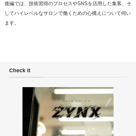
後編では、技術習得のプロセスやSNSを活用した集客、そ
してハイレベルなサロンで働くための心構えについて伺い
ます。
Check it