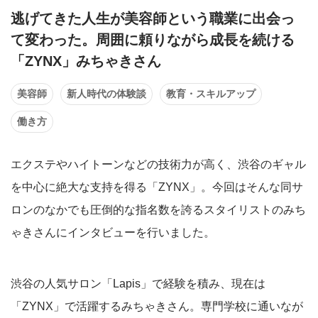
逃げてきた人生が美容師という職業に出会っ
て変わった。周囲に頼りながら成長を続ける
「ZYNX」みちゃきさん
美容師
新人時代の体験談
教育・スキルアップ
働き方
エクステやハイトーンなどの技術力が高く、渋谷のギャル
を中心に絶大な支持を得る「ZYNX」。今回はそんな同サ
ロンのなかでも圧倒的な指名数を誇るスタイリストのみち
ゃきさんにインタビューを行いました。
渋谷の人気サロン「Lapis」で経験を積み、現在は
「ZYNX」で活躍するみちゃきさん。専門学校に通いなが