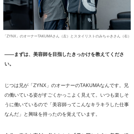
「ZYNX」のオーナーTAKUMAさん（左）とスタイリストのみちゃきさん（右）
――まずは、美容師を目指したきっかけを教えてくださ
い。
じつは兄が「ZYNX」のオーナーのTAKUMAなんです。兄
の働いている姿がすごくかっこよく見えて。いつも楽しそ
うに働いているので「美容師ってこんなキラキラした仕事
なんだ」と興味を持ったのを覚えています。