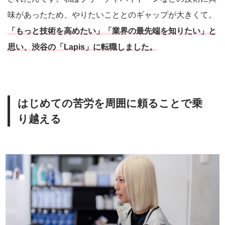
味があったため、やりたいこととのギャップが大きくて。
「もっと技術を高めたい」「業界の最先端を知りたい」と
思い、渋谷の「Lapis」に転職しました。
はじめての苦労を周囲に頼ることで乗
り越える