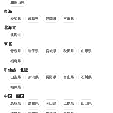
和歌山県
東海
愛知県
岐阜県
静岡県
三重県
北海道
北海道
東北
青森県
岩手県
宮城県
秋田県
山形県
福島県
甲信越・北陸
山梨県
新潟県
長野県
富山県
石川県
福井県
中国・四国
鳥取県
島根県
岡山県
広島県
山口県