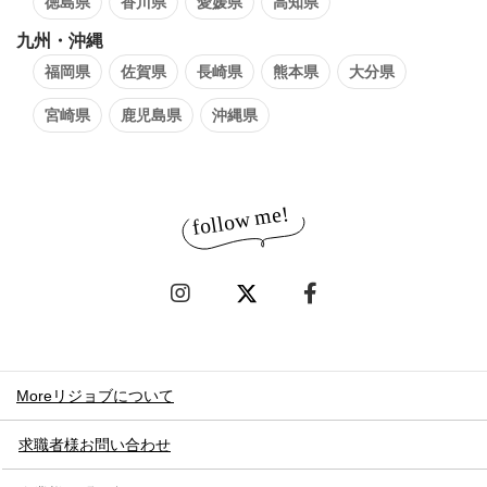
徳島県
香川県
愛媛県
高知県
九州・沖縄
福岡県
佐賀県
長崎県
熊本県
大分県
宮崎県
鹿児島県
沖縄県
Moreリジョブについて
求職者様お問い合わせ