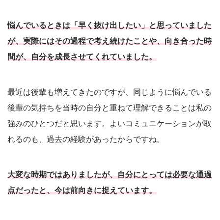
悩んでいるときは「早く抜け出したい」と思っていました
が、実際にはその過程で考え続けたことや、向き合った時
間が、自分を成長させてくれていました。
最近は後輩も増えてきたのですが、同じように悩んでいる
後輩の気持ちを当時の自分と重ねて理解できることは私の
強みのひとつだと思います。よいコミュニケーションが取
れるのも、過去の経験があったからですね。
大変な時期ではありましたが、自分にとっては必要な通過
点だったと、今は前向きに捉えています。