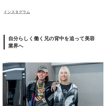
インスタグラム
自分らしく働く兄の背中を追って美容
業界へ