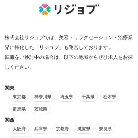
株式会社リジョブでは、美容・リラクゼーション・治療業
界に特化した「リジョブ」も運営しております。
転職をご検討中の場合は、以下の地域からぜひ求人をお探
しください。
関東
東京都
神奈川県
埼玉県
千葉県
栃木県
群馬県
茨城県
関西
大阪府
兵庫県
京都府
滋賀県
奈良県