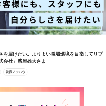
さを届けたい。よりよい職場環境を目指してリブ
式会社」濱屋雄大さま
就職ノウハウ