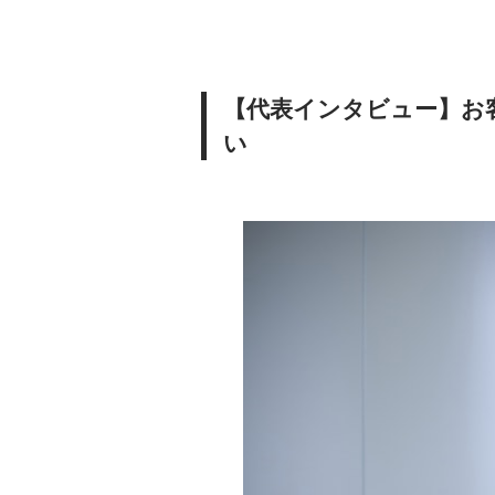
【代表インタビュー】お
い