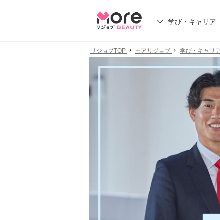
学び・キャリア
リジョブTOP
モアリジョブ
学び・キャリ