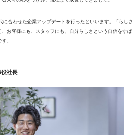
時代に合わせた企業アップデートを行ったといいます。「らしさ
て、お客様にも、スタッフにも、自分らしさという自信をすば
です。
締役社長