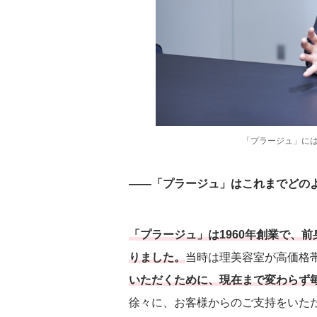
「プラージュ」に
――「プラージュ」はこれまでどの
「プラージュ」は1960年創業で、
りました。
当時は理美容室が高価格
いただくために、現在まで変わらず
徐々に、お客様からのご支持をいただ