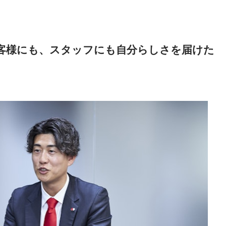
客様にも、スタッフにも自分らしさを届けた