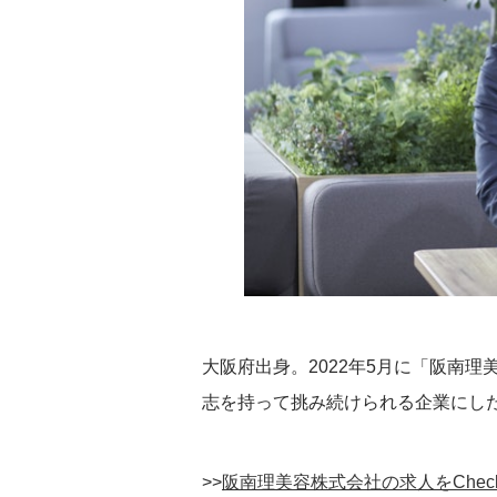
大阪府出身。2022年5月に「阪南
志を持って挑み続けられる企業にし
>>
阪南理美容株式会社の求人をChec