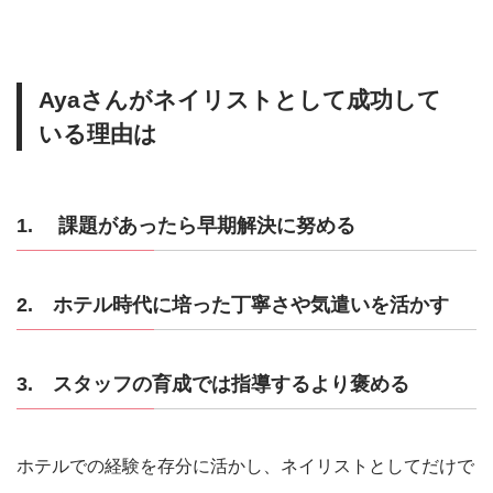
Ayaさんがネイリストとして成功して
いる理由は
1. 課題があったら早期解決に努める
2. ホテル時代に培った丁寧さや気遣いを活かす
3. スタッフの育成では指導するより褒める
ホテルでの経験を存分に活かし、ネイリストとしてだけで