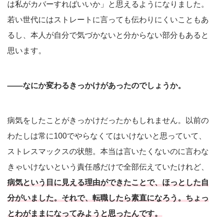
は私がカバーすればいいか」と思えるようになりました。
若い世代にはストレートに言っても伝わりにくいこともあ
るし、本人が自分で気づかないと分からない部分もあると
思います。
――なにか変わるきっかけがあったのでしょうか。
病気をしたことがきっかけだったかもしれません。以前の
わたしは常に100でやらなくてはいけないと思っていて、
ストレスマックスの状態。本当は言いたくないのに言わな
きゃいけないという責任感だけで全部伝えていたけれど、
病気という目に見える理由ができたことで、ほっとした自
分がいました。それで、転職したら素直になろう。ちょっ
とわがままになってみようと思ったんです。