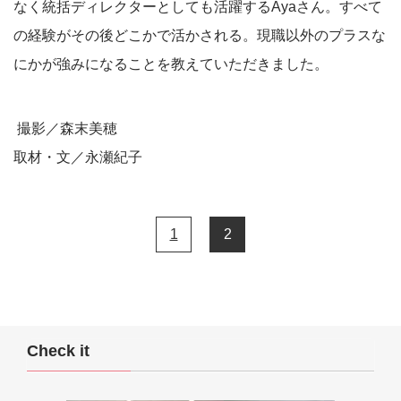
なく統括ディレクターとしても活躍するAyaさん。すべて
の経験がその後どこかで活かされる。現職以外のプラスな
にかが強みになることを教えていただきました。
撮影／森末美穂
取材・文／永瀬紀子
1
2
Check it