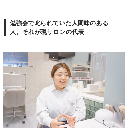
勉強会で叱られていた人間味のある
人。それが現サロンの代表