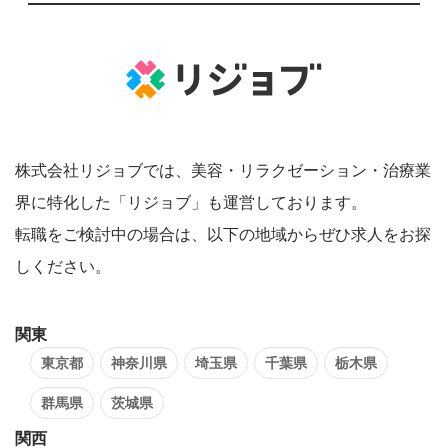
株式会社リジョブでは、美容・リラクゼーション・治療業
界に特化した「リジョブ」も運営しております。
転職をご検討中の場合は、以下の地域からぜひ求人をお探
しください。
関東
東京都
神奈川県
埼玉県
千葉県
栃木県
群馬県
茨城県
関西