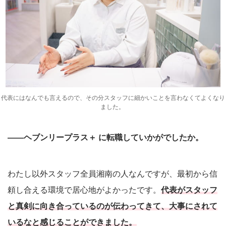
代表にはなんでも言えるので、その分スタッフに細かいことを言わなくてよくなり
ました。
――ヘブンリープラス＋ に転職していかがでしたか。
わたし以外スタッフ全員湘南の人なんですが、最初から信
頼し合える環境で居心地がよかったです。
代表がスタッフ
と真剣に向き合っているのが伝わってきて、大事にされて
いるなと感じることができました。