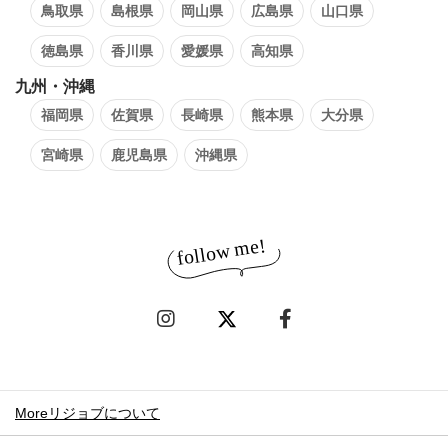
鳥取県
島根県
岡山県
広島県
山口県
徳島県
香川県
愛媛県
高知県
九州・沖縄
福岡県
佐賀県
長崎県
熊本県
大分県
宮崎県
鹿児島県
沖縄県
Moreリジョブについて