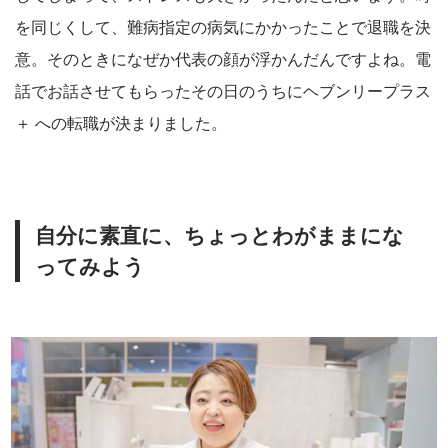
を同じくして、難病指定の病気にかかったことで退職を決
意。そのときになぜか代表の顔が浮かんだんですよね。電
話でお話させてもらったその日のうちにヘブンリープラス
＋ への転職が決まりました。
自分に素直に、ちょっとわがままにな
ってみよう