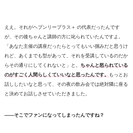
ええ。それがヘブンリープラス＋ の代表だったんです
が、その後ちゃんと講師の方に叱られていたんですよ。
「あなた主催の講座だったらとってもいい掴みだと思うけ
れど、あくまでも型があって、それを受講しているのだか
らその通りにしてくれないと」と。
ちゃんと怒られている
のがすごく人間らしくていいなと思ったんです。
もっとお
話ししたいなと思って、その夜の飲み会では絶対隣に座る
と決めてお話しさせていただきました。
――そこでファンになってしまったんですね？