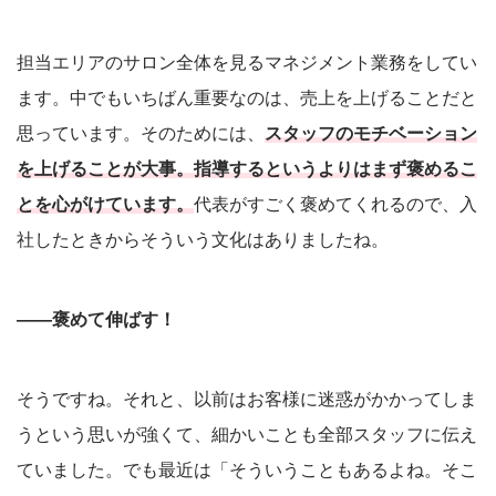
担当エリアのサロン全体を見るマネジメント業務をしてい
ます。中でもいちばん重要なのは、売上を上げることだと
思っています。そのためには、
スタッフのモチベーション
を上げることが大事。指導するというよりはまず褒めるこ
とを心がけています。
代表がすごく褒めてくれるので、入
社したときからそういう文化はありましたね。
――褒めて伸ばす！
そうですね。それと、以前はお客様に迷惑がかかってしま
うという思いが強くて、細かいことも全部スタッフに伝え
ていました。でも最近は「そういうこともあるよね。そこ