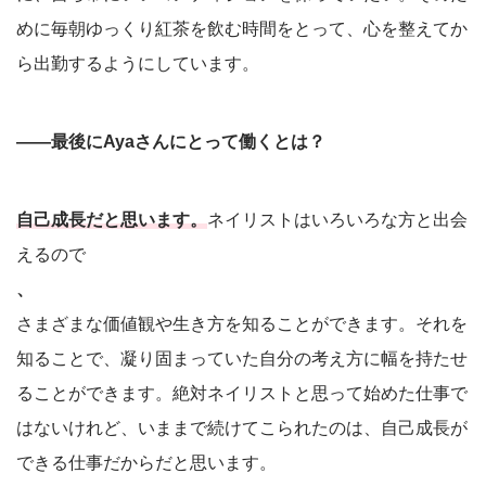
めに毎朝ゆっくり紅茶を飲む時間をとって、心を整えてか
ら出勤するようにしています。
――最後にAyaさんにとって働くとは？
自己成長だと思います。
ネイリストはいろいろな方と出会
えるので
、
さまざまな価値観や生き方を知ることができます。それを
知ることで、凝り固まっていた自分の考え方に幅を持たせ
ることができます。絶対ネイリストと思って始めた仕事で
はないけれど、いままで続けてこられたのは、自己成長が
できる仕事だからだと思います。