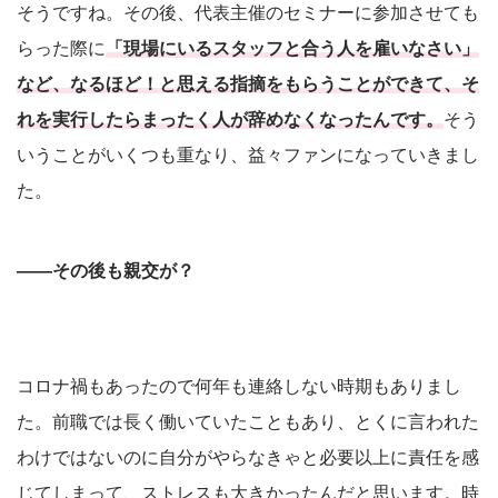
そうですね。その後、代表主催のセミナーに参加させても
らった際に
「現場にいるスタッフと合う人を雇いなさい」
など、なるほど！と思える指摘をもらうことができて、そ
れを実行したらまったく人が辞めなくなったんです。
そう
いうことがいくつも重なり、益々ファンになっていきまし
た。
――その後も親交が？
コロナ禍もあったので何年も連絡しない時期もありまし
た。前職では長く働いていたこともあり、とくに言われた
わけではないのに自分がやらなきゃと必要以上に責任を感
じてしまって、ストレスも大きかったんだと思います。時