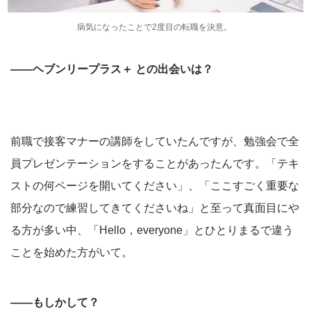
病気になったことで2度目の転職を決意。
――ヘブンリープラス＋ との出会いは？
前職で接客マナーの講師をしていたんですが、勉強会で全
員プレゼンテーションをすることがあったんです。「テキ
ストの何ページを開いてください」、「ここすごく重要な
部分なので練習してきてくださいね」と至って真面目にや
る方が多い中、「Hello，everyone」とひとりまるで違う
ことを始めた方がいて。
――もしかして？