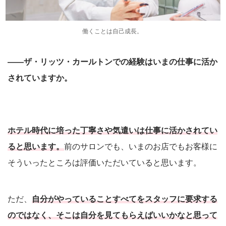
働くことは自己成長。
――ザ・リッツ・カールトンでの経験はいまの仕事に活か
されていますか。
ホテル時代に培った丁寧さや気遣いは仕事に活かされてい
ると思います。
前のサロンでも、いまのお店でもお客様に
そういったところは評価いただいていると思います。
ただ、
自分がやっていることすべてをスタッフに要求する
のではなく、そこは自分を見てもらえばいいかなと思って