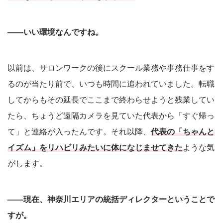
――いい環境なんですね。
以前は、サロンワークの後にスクール業務や事務仕事をす
るのが当たり前で、いつも時間に追われていました。転職
してからもその延長でここまで終わらせようと残業してい
たら、ちょうど遠隔カメラを見ていた代表から「すぐ帰っ
て」と連絡が入ったんです。それ以降、
代表の「ちゃんと
イズム」をリハビリみたいに体になじませてきた
ような気
がします。
――現在、神奈川エリアの統括ディレクターということで
すが。