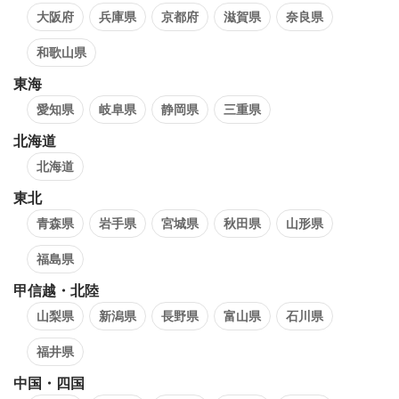
大阪府
兵庫県
京都府
滋賀県
奈良県
和歌山県
東海
愛知県
岐阜県
静岡県
三重県
北海道
北海道
東北
青森県
岩手県
宮城県
秋田県
山形県
福島県
甲信越・北陸
山梨県
新潟県
長野県
富山県
石川県
福井県
中国・四国