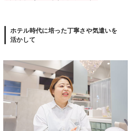
ホテル時代に培った丁寧さや気遣いを
活かして