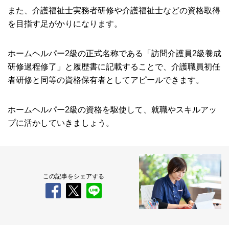
また、介護福祉士実務者研修や介護福祉士などの資格取得
を目指す足がかりになります。
ホームヘルパー2級の正式名称である「訪問介護員2級養成
研修過程修了」と履歴書に記載することで、介護職員初任
者研修と同等の資格保有者としてアピールできます。
ホームヘルパー2級の資格を駆使して、就職やスキルアッ
プに活かしていきましょう。
この記事をシェアする