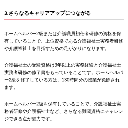
3.さらなるキャリアアップにつながる
ホームヘルパー2級または介護職員初任者研修の資格を保
有していることで、上位資格である介護福祉士実務者研修
や介護福祉士を目指すための足がかりになります。
介護福祉士の受験資格は3年以上の実務経験と介護福祉士
実務者研修の修了書をもっていることです。ホームヘルパ
ー2級を修了している方は、130時間分の授業が免除され
ます。
ホームヘルパー2級を保有していることで、介護福祉士実
務者研修や介護福祉士など、さらなる難関資格にチャレン
ジできる点が魅力です。