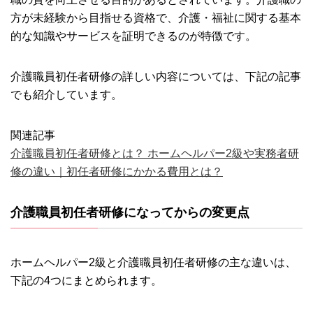
方が未経験から目指せる資格で、介護・福祉に関する基本
的な知識やサービスを証明できるのが特徴です。
介護職員初任者研修の詳しい内容については、下記の記事
でも紹介しています。
関連記事
介護職員初任者研修とは？ ホームヘルパー2級や実務者研
修の違い｜初任者研修にかかる費用とは？
介護職員初任者研修になってからの変更点
ホームヘルパー2級と介護職員初任者研修の主な違いは、
下記の4つにまとめられます。