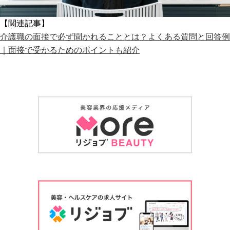
【関連記事】
介護職の面接で必ず聞かれることとは？よくある質問と回答例
｜面接で受かるためのポイントも紹介