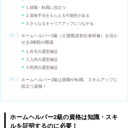
1.就職・転職に役立つ
2.資格手当をもらえる可能性がある
3.さらなるキャリアアップにつながる
ホームヘルパー2級（介護職員初任者研修）を活か
せる3種類の職場
1.在宅介護型施設
2.入所介護型施設
3.民間介護型施設
ホームヘルパー2級は就職や転職、スキルアップに
役立つ資格！
ホームヘルパー2級の資格は知識・スキ
ルを証明するのに必要！