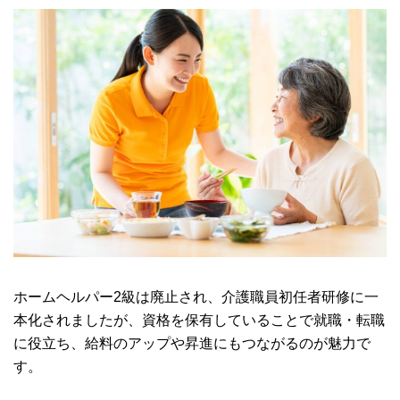
ホームヘルパー2級は廃止され、介護職員初任者研修に一
本化されましたが、資格を保有していることで就職・転職
に役立ち、給料のアップや昇進にもつながるのが魅力で
す。