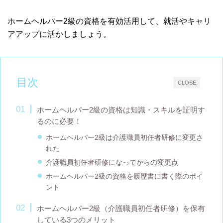
ホームヘルパー2級の資格を有効活用して、就活やキャリ
アアップに活かしましょう。
目次
CLOSE
ホームヘルパー2級の資格は知識・スキルを証明す
るのに必要！
ホームヘルパー2級は介護職員初任者研修に変更さ
れた
介護職員初任者研修になってからの変更点
ホームヘルパー2級の資格を履歴書に書く際のポイ
ント
ホームヘルパー2級（介護職員初任者研修）を保有
している3つのメリット