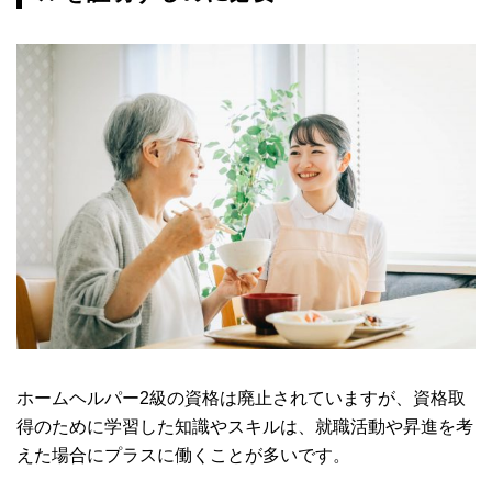
ホームヘルパー2級の資格は廃止されていますが、資格取
得のために学習した知識やスキルは、就職活動や昇進を考
えた場合にプラスに働くことが多いです。