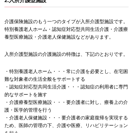
2.入所介護型施設
介護保険施設のもう一つのタイプが入所介護型施設です。
特別養護老人ホーム・認知症対応型共同生活介護・介護療
養型医療施設・介護老人保健施設などがあります。
入所介護型施設の介護施設の特徴は、下記のとおりです。
・特別養護老人ホーム・・・常に介護を必要とし、在宅困
難な対象者の生活全般をサポートする
・認知症対応型共同生活介護・・・認知症の利用者に専門
的なサポートを施す
・介護療養型医療施設・・・要介護者に対し、療養上の介
護・医学的管理を行う
・介護老人保健施設・・・要介護者の家庭復帰を実現する
ため、医師の管理の下、介護や医療、リハビリテーション