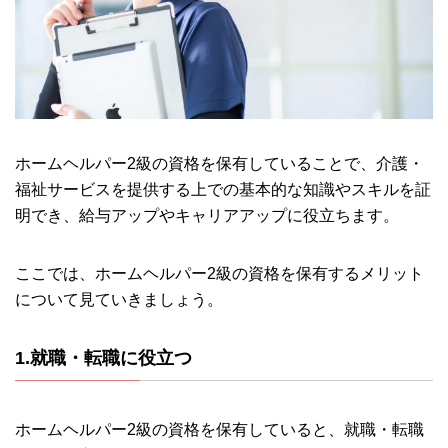
ホームヘルパー2級の資格を保有していることで、介護・
福祉サービスを提供する上での基本的な知識やスキルを証
明でき、給与アップやキャリアアップに役立ちます。
ここでは、ホームヘルパー2級の資格を保有するメリット
について見ていきましょう。
1.就職・転職に役立つ
ホームヘルパー2級の資格を保有していると、就職・転職