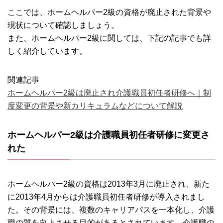
ここでは、ホームヘルパー2級の資格が廃止された背景や
現状について確認しましょう。
また、ホームヘルパー2級に関しては、下記の記事でも詳
しく紹介しています。
関連記事
ホームヘルパー2級は廃止され介護職員初任者研修へ｜制
度変更の背景や新カリキュラムなどについて解説
ホームヘルパー2級は介護職員初任者研修に変更さ
れた
ホームヘルパー2級の資格は2013年3月に廃止され、新た
に2013年4月からは介護職員初任者研修が導入されまし
た。その背景には、複数のキャリアパスを一本化し、介護
職の質を向上させる目的があるとされています。介護職の