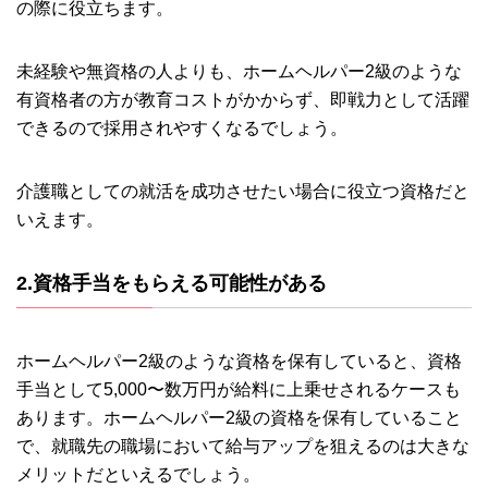
の際に役立ちます。
未経験や無資格の人よりも、ホームヘルパー2級のような
有資格者の方が教育コストがかからず、即戦力として活躍
できるので採用されやすくなるでしょう。
介護職としての就活を成功させたい場合に役立つ資格だと
いえます。
2.資格手当をもらえる可能性がある
ホームヘルパー2級のような資格を保有していると、資格
手当として5,000〜数万円が給料に上乗せされるケースも
あります。ホームヘルパー2級の資格を保有していること
で、就職先の職場において給与アップを狙えるのは大きな
メリットだといえるでしょう。