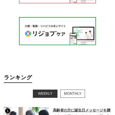
ランキング
WEEKLY
MONTHLY
高齢者の方に誕生日メッセージを贈
1