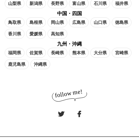
山梨県
新潟県
長野県
富山県
石川県
福井県
中国・四国
鳥取県
島根県
岡山県
広島県
山口県
徳島県
香川県
愛媛県
高知県
九州・沖縄
福岡県
佐賀県
長崎県
熊本県
大分県
宮崎県
鹿児島県
沖縄県