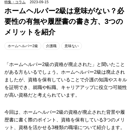
特集・コラム
2023-09-15
ホームヘルパー2級は意味がない？必
要性の有無や履歴書の書き方、3つの
メリットを紹介
ホームヘルパー2級
介護職
意味ない
「ホームヘルパー2級の資格が廃止された」と聞いたこと
がある方もいるでしょう。ホームヘルパー2級は廃止され
ましたが、資格を保有していることで介護の知識やスキル
を証明でき、就職や転職、キャリアアップに役立つ可能性
が高い資格だと考えられています。
今回は、ホームヘルパー2級の資格が廃止された背景や履
歴書に書く際のポイント、資格を保有している3つのメリ
ット、資格を活かせる3種類の職場について紹介します。