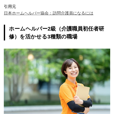
引用元
日本ホームヘルパー協会：訪問介護員になるには
ホームヘルパー2級（介護職員初任者研
修）を活かせる3種類の職場