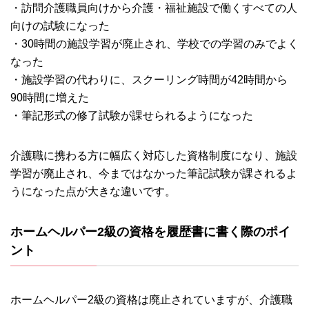
・訪問介護職員向けから介護・福祉施設で働くすべての人
向けの試験になった
・30時間の施設学習が廃止され、学校での学習のみでよく
なった
・施設学習の代わりに、スクーリング時間が42時間から
90時間に増えた
・筆記形式の修了試験が課せられるようになった
介護職に携わる方に幅広く対応した資格制度になり、施設
学習が廃止され、今まではなかった筆記試験が課されるよ
うになった点が大きな違いです。
ホームヘルパー2級の資格を履歴書に書く際のポイ
ント
ホームヘルパー2級の資格は廃止されていますが、介護職