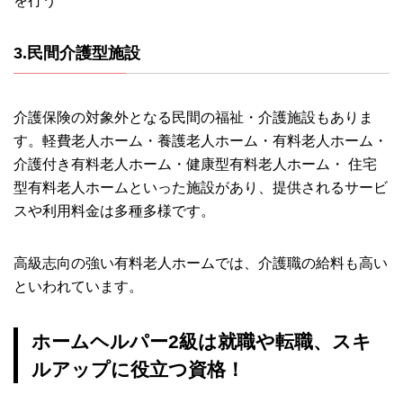
を行う
3.民間介護型施設
介護保険の対象外となる民間の福祉・介護施設もありま
す。軽費老人ホーム・養護老人ホーム・有料老人ホーム・
介護付き有料老人ホーム・健康型有料老人ホーム・ 住宅
型有料老人ホームといった施設があり、提供されるサービ
スや利用料金は多種多様です。
高級志向の強い有料老人ホームでは、介護職の給料も高い
といわれています。
ホームヘルパー2級は就職や転職、スキ
ルアップに役立つ資格！