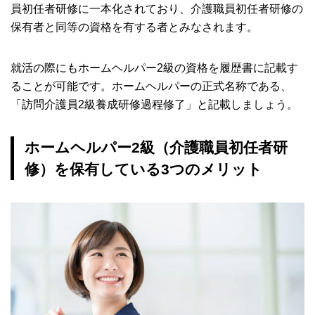
員初任者研修に一本化されており、介護職員初任者研修の
保有者と同等の資格を有する者とみなされます。
就活の際にもホームヘルパー2級の資格を履歴書に記載す
ることが可能です。ホームヘルパーの正式名称である、
「訪問介護員2級養成研修過程修了」と記載しましょう。
ホームヘルパー2級（介護職員初任者研
修）を保有している3つのメリット