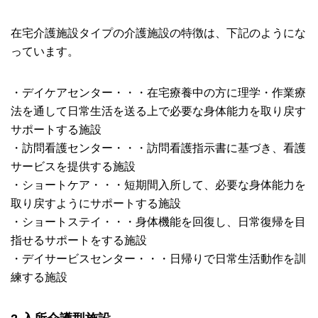
在宅介護施設タイプの介護施設の特徴は、下記のようにな
っています。
・デイケアセンター・・・在宅療養中の方に理学・作業療
法を通して日常生活を送る上で必要な身体能力を取り戻す
サポートする施設
・訪問看護センター・・・訪問看護指示書に基づき、看護
サービスを提供する施設
・ショートケア・・・短期間入所して、必要な身体能力を
取り戻すようにサポートする施設
・ショートステイ・・・身体機能を回復し、日常復帰を目
指せるサポートをする施設
・デイサービスセンター・・・日帰りで日常生活動作を訓
練する施設