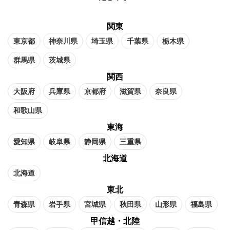
関東
東京都
神奈川県
埼玉県
千葉県
栃木県
群馬県
茨城県
関西
大阪府
兵庫県
京都府
滋賀県
奈良県
和歌山県
東海
愛知県
岐阜県
静岡県
三重県
北海道
北海道
東北
青森県
岩手県
宮城県
秋田県
山形県
福島県
甲信越・北陸