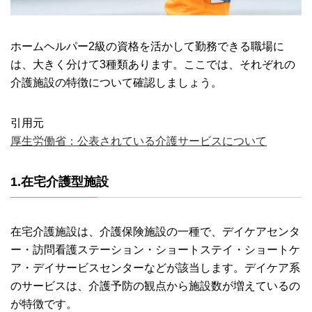
ホームヘルパー2級の資格を活かして勤務できる職場に
は、大きく分けて3種類あります。ここでは、それぞれの
介護施設の特徴について確認しましょう。
引用元
厚生労働省：公表されている介護サービスについて
1.在宅介護型施設
在宅介護施設は、介護保険施設の一種で、デイケアセンタ
ー・訪問看護ステーション・ショートステイ・ショートケ
ア・デイサービスセンターなどが該当します。デイケア系
のサービスは、介護予防の観点から施設数が増えているの
が特徴です。