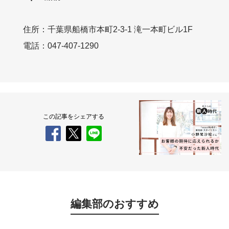
住所：千葉県船橋市本町2-3-1 滝一本町ビル1F
電話：047-407-1290
この記事をシェアする
編集部のおすすめ