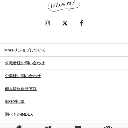
Moreリジョブについて
求職者様お問い合わせ
企業様お問い合わせ
個人情報保護方針
職種別記事
調べものINDEX
© REJOB Co.,Ltd. All Rights Reserved.