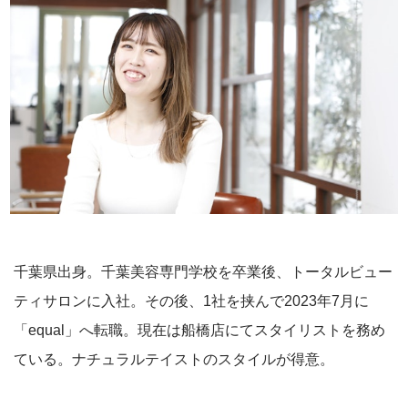
千葉県出身。千葉美容専門学校を卒業後、トータルビュー
ティサロンに入社。その後、1社を挟んで2023年7月に
「equal」へ転職。現在は船橋店にてスタイリストを務め
ている。ナチュラルテイストのスタイルが得意。