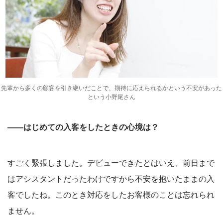
先輩から多くの顧客を引き継いだことで、期待に応えられるかという不安があった
という小野尾さん
――はじめての入客をしたときの心境は？
すごく緊張しました。デビューできたとはいえ、前日まで
はアシスタントだったわけですから不安を抱いたままの入
客でしたね。このとき対応をしたお客様のことは忘れられ
ません。