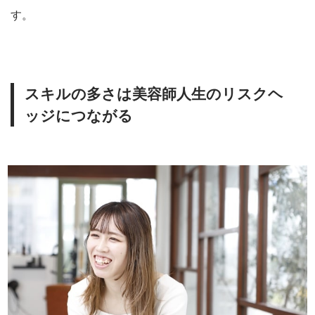
す。
スキルの多さは美容師人生のリスクヘ
ッジにつながる