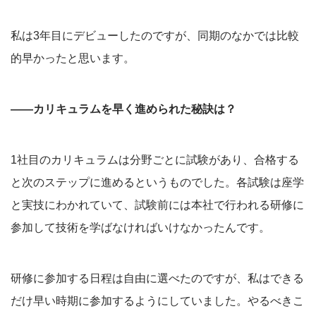
私は3年目にデビューしたのですが、同期のなかでは比較
的早かったと思います。
――カリキュラムを早く進められた秘訣は？
1社目のカリキュラムは分野ごとに試験があり、合格する
と次のステップに進めるというものでした。各試験は座学
と実技にわかれていて、試験前には本社で行われる研修に
参加して技術を学ばなければいけなかったんです。
研修に参加する日程は自由に選べたのですが、私はできる
だけ早い時期に参加するようにしていました。やるべきこ