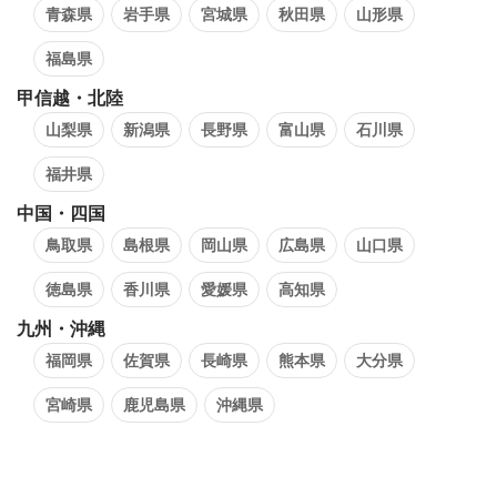
青森県
岩手県
宮城県
秋田県
山形県
福島県
甲信越・北陸
山梨県
新潟県
長野県
富山県
石川県
福井県
中国・四国
鳥取県
島根県
岡山県
広島県
山口県
徳島県
香川県
愛媛県
高知県
九州・沖縄
福岡県
佐賀県
長崎県
熊本県
大分県
宮崎県
鹿児島県
沖縄県