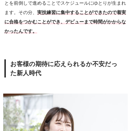
とを前倒しで進めることでスケジュールにゆとりが生まれ
ます。その分、
実技練習に集中することができたので着実
に合格をつかむことができ、デビューまで時間がかからな
かったんです。
お客様の期待に応えられるか不安だっ
た新人時代