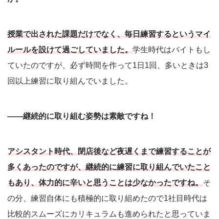
授業で出された課題だけでなく、毎日練習するというマイ
ルールを設けて過ごしていました。
学生時代はバイトもし
ていたのですが、必ず時間を作って1日1回、多いときは3
回以上練習に取り組んでいました。
――継続的に取り組む姿勢は素敵ですね！
アシスタント時代、閉店後など夜遅くまで練習することが
多くあったのですが、継続的に練習に取り組んでいたこと
もあり、体力的に辛いと思うことは少なかったですね。
そ
の分、練習自体にも積極的に取り組めたので1社目時代は
比較的スムーズにカリキュラムも進められたと思っていま