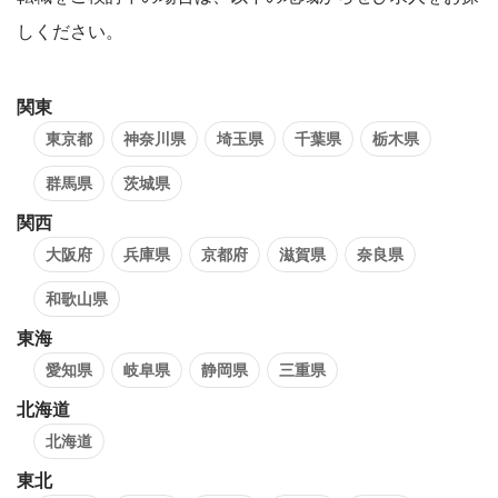
しください。
関東
東京都
神奈川県
埼玉県
千葉県
栃木県
群馬県
茨城県
関西
大阪府
兵庫県
京都府
滋賀県
奈良県
和歌山県
東海
愛知県
岐阜県
静岡県
三重県
北海道
北海道
東北