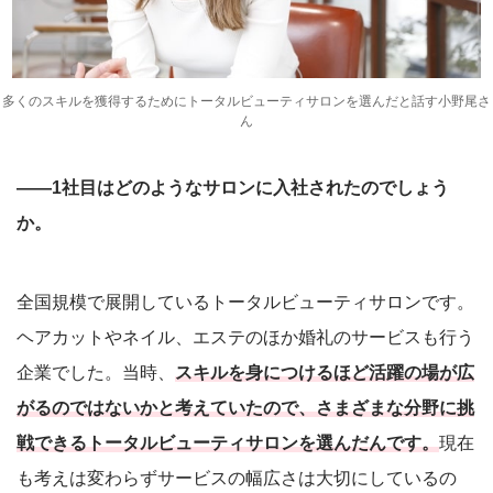
多くのスキルを獲得するためにトータルビューティサロンを選んだと話す小野尾さ
ん
――1社目はどのようなサロンに入社されたのでしょう
か。
全国規模で展開しているトータルビューティサロンです。
ヘアカットやネイル、エステのほか婚礼のサービスも行う
企業でした。当時、
スキルを身につけるほど活躍の場が広
がるのではないかと考えていたので、さまざまな分野に挑
戦できるトータルビューティサロンを選んだんです。
現在
も考えは変わらずサービスの幅広さは⼤切にしているの