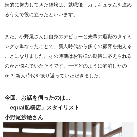
続的に努力してきた経験は、就職後、カリキュラムを進め
るうえで役に立ったといいます。
また、小野尾さんは自身のデビューと先輩の退職のタイミ
ングが重なったことで、新人時代から多くの顧客を抱える
ことになりました。その時期はお客様の期待に応えられる
のかと悩んでいたそうです。一体どのように解消したの
か？ 新人時代を振り返っていただきました。
今回、お話を伺ったのは…
「equal船橋店」スタイリスト
小野尾沙絵さん