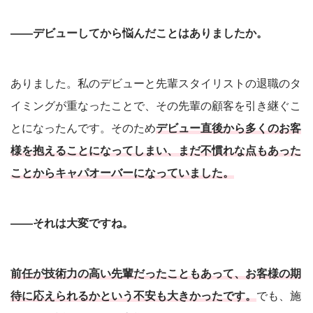
――デビューしてから悩んだことはありましたか。
ありました。私のデビューと先輩スタイリストの退職のタ
イミングが重なったことで、その先輩の顧客を引き継ぐこ
とになったんです。そのため
デビュー直後から多くのお客
様を抱えることになってしまい、まだ不慣れな点もあった
ことからキャパオーバーになっていました。
――それは大変ですね。
前任が技術力の高い先輩だったこともあって、お客様の期
待に応えられるかという不安も大きかったです。
でも、施