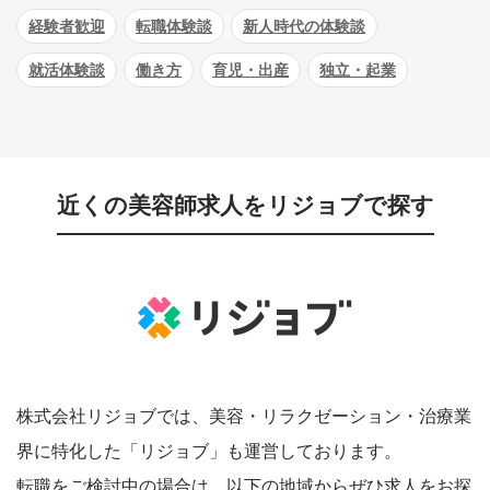
経験者歓迎
転職体験談
新人時代の体験談
就活体験談
働き方
育児・出産
独立・起業
近くの美容師求人をリジョブで探す
株式会社リジョブでは、美容・リラクゼーション・治療業
界に特化した「リジョブ」も運営しております。
転職をご検討中の場合は、以下の地域からぜひ求人をお探