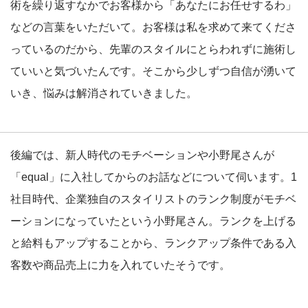
術を繰り返すなかでお客様から「あなたにお任せするわ」
などの言葉をいただいて。お客様は私を求めて来てくださ
っているのだから、先輩のスタイルにとらわれずに施術し
ていいと気づいたんです。そこから少しずつ自信が湧いて
いき、悩みは解消されていきました。
後編では、新人時代のモチベーションや小野尾さんが
「equal」に入社してからのお話などについて伺います。1
社目時代、企業独自のスタイリストのランク制度がモチベ
ーションになっていたという小野尾さん。ランクを上げる
と給料もアップすることから、ランクアップ条件である入
客数や商品売上に力を入れていたそうです。