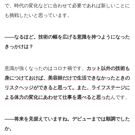
で、時代の変化などに合わせて必要であれば新しいことに
も挑戦したいと思っています。
――なるほど。技術の幅を広げる意識を持つようになった
きっかけは？
意識が強くなったのはコロナ禍です。
カット以外の技術も
身につけておけば、美容師だけで生活できなかったときの
リスクヘッジができると思って。また、ライフステージに
よる体力の変化にあわせて仕事を選べると思った
んです。
――将来を見据えていますね。デビューまでは順調でした
か。