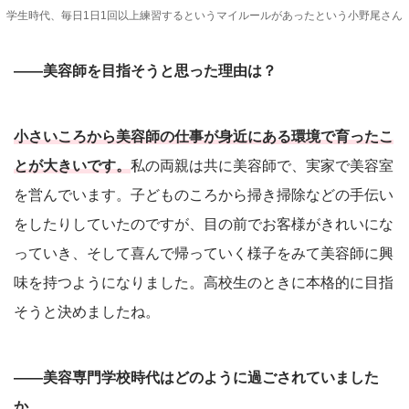
学生時代、毎日1日1回以上練習するというマイルールがあったという小野尾さん
――美容師を目指そうと思った理由は？
小さいころから美容師の仕事が身近にある環境で育ったこ
とが大きいです。
私の両親は共に美容師で、実家で美容室
を営んでいます。子どものころから掃き掃除などの手伝い
をしたりしていたのですが、目の前でお客様がきれいにな
っていき、そして喜んで帰っていく様子をみて美容師に興
味を持つようになりました。高校生のときに本格的に目指
そうと決めましたね。
――美容専門学校時代はどのように過ごされていました
か。