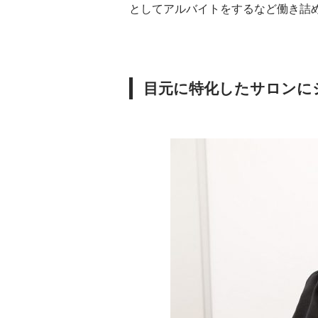
としてアルバイトをするなど働き詰
目元に特化したサロンに