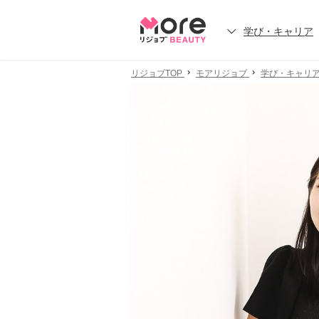
学び・キャリア
リジョブTOP
モアリジョブ
学び・キャリ