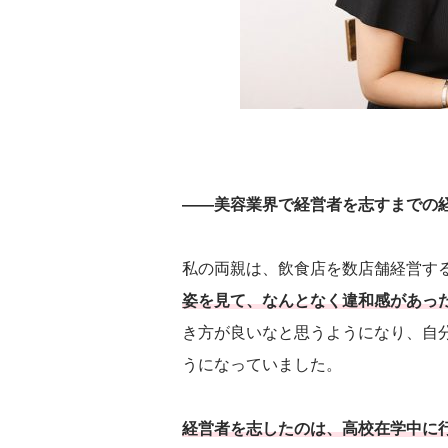
――美容業界で経営者を志すまでの
私の両親は、飲食店を数店舗経営す
姿を見て、なんとなく違和感があっ
き方が良いなと思うようになり、自
うになっていました。
経営者を志したのは、高校在学中に