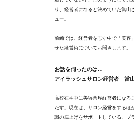
り、経営者になると決めていた當山
ュー。
前編では、経営者を志す中で「美容
せた経営術についてお聞きします。
お話を伺ったのは…
アイラッシュサロン経営者 當
高校在学中に美容業界経営者になる
たす。現在は、サロン経営をするほ
識の底上げをサポートしている。プ