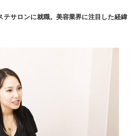
ステサロンに就職。美容業界に注目した経緯