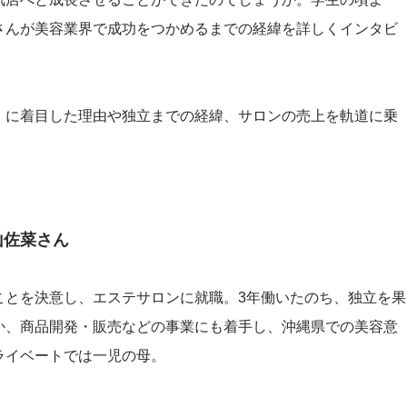
さんが美容業界で成功をつかめるまでの経緯を詳しくインタビ
」に着目した理由や独立までの経緯、サロンの売上を軌道に乗
山佐菜さん
ことを決意し、エステサロンに就職。3年働いたのち、独立を果
か、商品開発・販売などの事業にも着手し、沖縄県での美容意
ライベートでは一児の母。