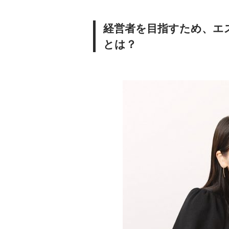
経営者を目指すため、エ
とは？