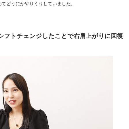
めてどうにかやりくりしていました。
シフトチェンジしたことで右肩上がりに回復