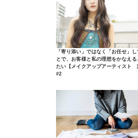
「寄り添い」ではなく「お任せ」し
とで、お客様と私の理想をかなえる
たい【メイクアップアーティスト 
#2