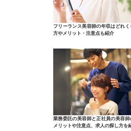
フリーランス美容師の年収はどれく
方やメリット・注意点も紹介
業務委託の美容師と正社員の美容師
メリットや注意点、求人の探し方を