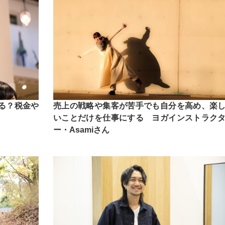
る？税金や
売上の戦略や集客が苦手でも自分を高め、楽
いことだけを仕事にする ヨガインストラク
ー・Asamiさん