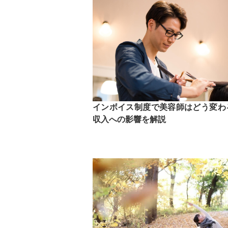
インボイス制度で美容師はどう変わ
収入への影響を解説