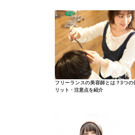
フリーランスの美容師とは？3つの
リット・注意点を紹介