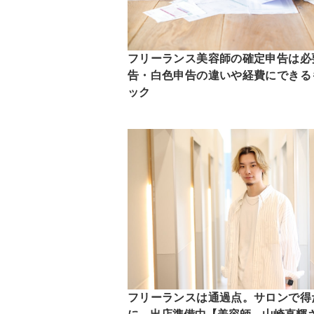
フリーランス美容師の確定申告は必
告・白色申告の違いや経費にできる
ック
フリーランスは通過点。サロンで得