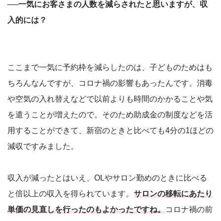
──一気にお客さまの人数を減らされたと思いますが、収
入的には？
ここまで一気に予約枠を減らしたのは、子どものためはも
ちろんなんですが、コロナ禍の影響もあったんです。消毒
や空気の入れ替えなどで以前よりも時間のかかることや気
を遣うことが増えたので。そのため助成金の制度などを活
用することができて、新宿のときと比べても4分の1ほどの
減収ですみました。
収入が減ったとはいえ、OLやサロン勤めのときに比べる
と倍以上の収入を得られています。
サロンの移転にあたり
単価の見直しを行ったのもよかったですね。
コロナ禍の前