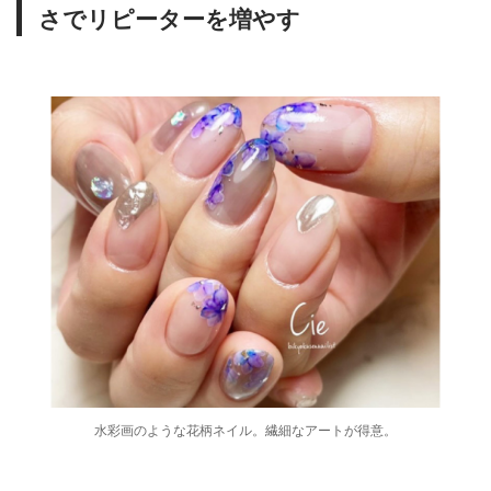
さでリピーターを増やす
水彩画のような花柄ネイル。繊細なアートが得意。