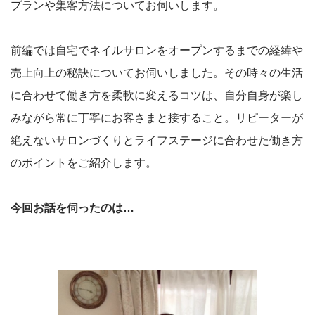
プランや集客方法についてお伺いします。
前編では自宅でネイルサロンをオープンするまでの経緯や
売上向上の秘訣についてお伺いしました。その時々の生活
に合わせて働き方を柔軟に変えるコツは、自分自身が楽し
みながら常に丁寧にお客さまと接すること。リピーターが
絶えないサロンづくりとライフステージに合わせた働き方
のポイントをご紹介します。
今回お話を伺ったのは…