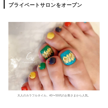
プライベートサロンをオープン
大人のカラフルネイル。40〜50代のお客さまから人気。