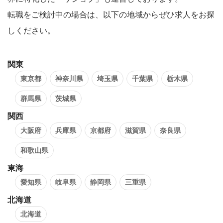
転職をご検討中の場合は、以下の地域からぜひ求人をお探
しください。
関東
東京都
神奈川県
埼玉県
千葉県
栃木県
群馬県
茨城県
関西
大阪府
兵庫県
京都府
滋賀県
奈良県
和歌山県
東海
愛知県
岐阜県
静岡県
三重県
北海道
北海道