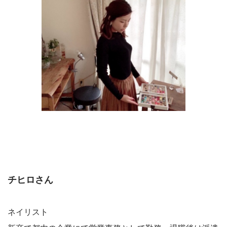
チヒロさん
ネイリスト