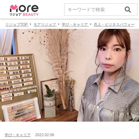
リジョブTOP
モアリジョブ
学び・キャリア
売上・ビジネスパフォーマ
学び・キャリア
2022.02.06