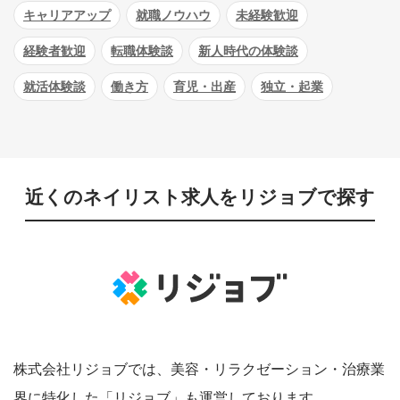
キャリアアップ
就職ノウハウ
未経験歓迎
経験者歓迎
転職体験談
新人時代の体験談
就活体験談
働き方
育児・出産
独立・起業
近くのネイリスト求人をリジョブで探す
株式会社リジョブでは、美容・リラクゼーション・治療業
界に特化した「リジョブ」も運営しております。