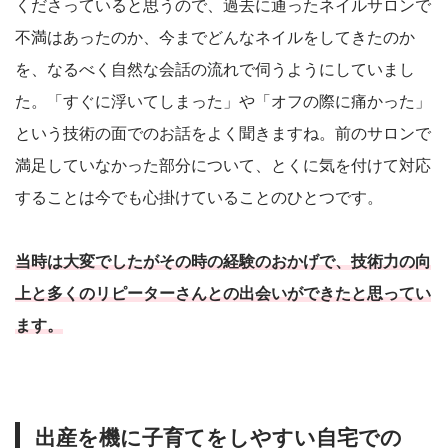
くださっていると思うので、過去に通ったネイルサロンで
不満はあったのか、今までどんなネイルをしてきたのか
を、なるべく自然な会話の流れで伺うようにしていまし
た。「すぐに浮いてしまった」や「オフの際に痛かった」
という技術の面でのお話をよく聞きますね。前のサロンで
満足していなかった部分について、とくに気を付けて対応
することは今でも心掛けていることのひとつです。
当時は大変でしたがその時の経験のおかげで、技術力の向
上と多くのリピーターさんとの出会いができたと思ってい
ます。
出産を機に子育てをしやすい自宅での