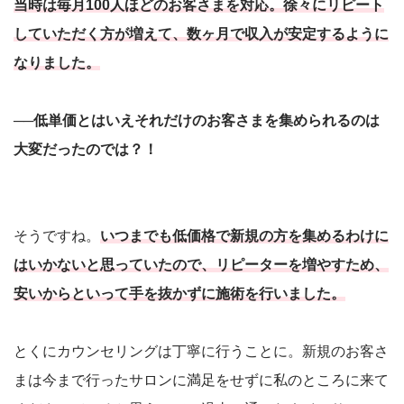
当時は毎月100人ほどのお客さまを対応。徐々にリピート
していただく方が増えて、数ヶ月で収入が安定するように
なりました。
──低単価とはいえそれだけのお客さまを集められるのは
大変だったのでは？！
そうですね。
いつまでも低価格で新規の方を集めるわけに
はいかないと思っていたので、リピーターを増やすため、
安いからといって手を抜かずに施術を行いました。
とくにカウンセリングは丁寧に行うことに。新規のお客さ
まは今まで行ったサロンに満足をせずに私のところに来て