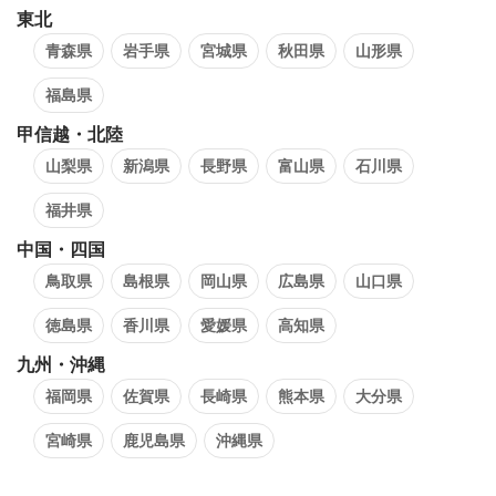
東北
青森県
岩手県
宮城県
秋田県
山形県
福島県
甲信越・北陸
山梨県
新潟県
長野県
富山県
石川県
福井県
中国・四国
鳥取県
島根県
岡山県
広島県
山口県
徳島県
香川県
愛媛県
高知県
九州・沖縄
福岡県
佐賀県
長崎県
熊本県
大分県
宮崎県
鹿児島県
沖縄県