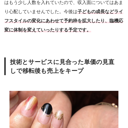
はもう少し人数を入れていたので、収入面についてはあま
り心配していませんでした。今後は
子どもの成長などライ
フスタイルの変化にあわせて予約枠を拡大したり、臨機応
変に体制を変えていったりする予定です。
技術とサービスに見合った単価の見直
しで移転後も売上をキープ