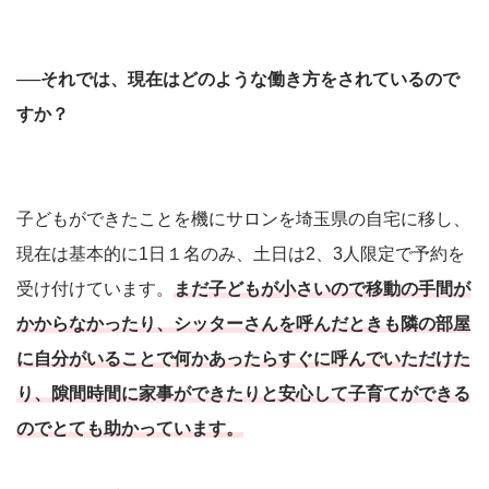
──それでは、現在はどのような働き方をされているので
すか？
子どもができたことを機にサロンを埼玉県の自宅に移し、
現在は基本的に1日１名のみ、土日は2、3人限定で予約を
受け付けています。
まだ子どもが小さいので移動の手間が
かからなかったり、シッターさんを呼んだときも隣の部屋
に自分がいることで何かあったらすぐに呼んでいただけた
り、隙間時間に家事ができたりと安心して子育てができる
のでとても助かっています。