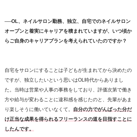
──OL、ネイルサロン勤務、独立、自宅でのネイルサロン
オープンと着実にキャリアを積まれていますが、いつ頃か
らご自身のキャリアプランを考えられていたのですか？
自宅をサロンにすることは子どもが生まれてから決めたの
ですが、独立したいという思いはOL時代からありまし
た。当時は営業や人事の事務をしており、評価次第で働き
方や給与が変わることに違和感を感じたのと、先輩があま
り楽しそうに働いていなくて。
自分の力でがんばった分だ
け正当な成果を得られるフリーランスの道を目指すことに
したんです。