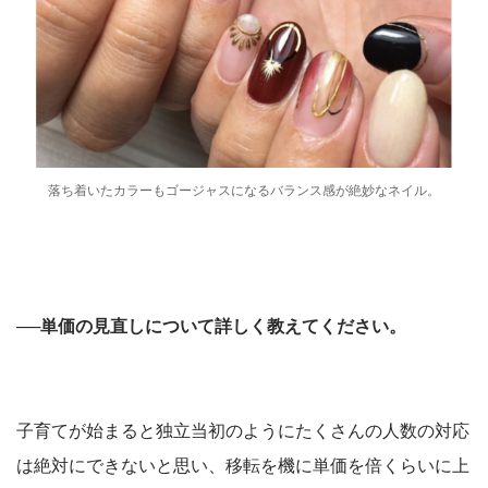
落ち着いたカラーもゴージャスになるバランス感が絶妙なネイル。
──単価の見直しについて詳しく教えてください。
子育てが始まると独立当初のようにたくさんの人数の対応
は絶対にできないと思い、移転を機に単価を倍くらいに上