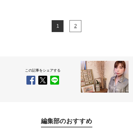
1
2
この記事をシェアする
編集部のおすすめ