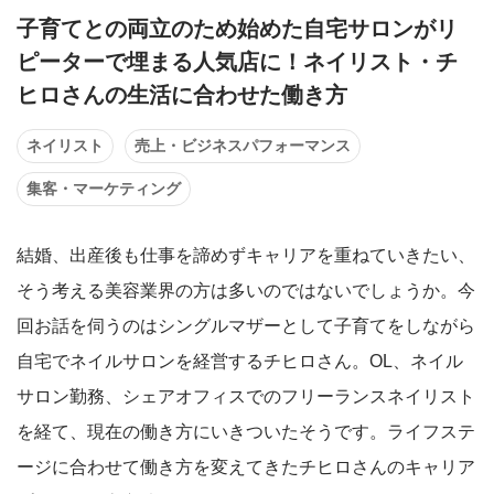
子育てとの両立のため始めた自宅サロンがリ
ピーターで埋まる人気店に！ネイリスト・チ
ヒロさんの生活に合わせた働き方
ネイリスト
売上・ビジネスパフォーマンス
集客・マーケティング
結婚、出産後も仕事を諦めずキャリアを重ねていきたい、
そう考える美容業界の方は多いのではないでしょうか。今
回お話を伺うのはシングルマザーとして子育てをしながら
自宅でネイルサロンを経営するチヒロさん。OL、ネイル
サロン勤務、シェアオフィスでのフリーランスネイリスト
を経て、現在の働き方にいきついたそうです。ライフステ
ージに合わせて働き方を変えてきたチヒロさんのキャリア