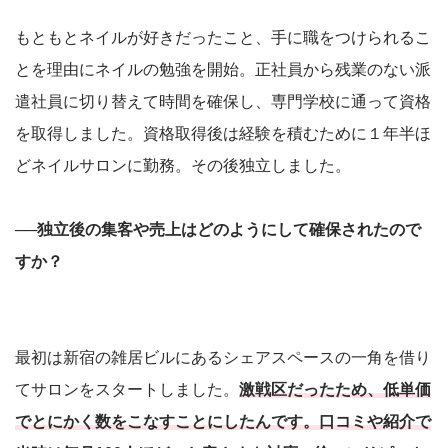
もともとネイルが好きだったこと、手に職をつけられるこ
とを理由にネイルの勉強を開始。正社員から残業のない派
遣社員に切り替えて時間を確保し、専門学校に通って資格
を取得しました。資格取得後は経験を積むために１年半ほ
どネイルサロンに勤務。その後独立しました。
──独立後の集客や売上はどのようにして確保されたので
すか？
最初は新宿の雑居ビルにあるシェアスペースの一角を借り
てサロンをスタートしました。
激戦区だったため、低単価
でとにかく数をこなすことにしたんです。口コミや紹介で