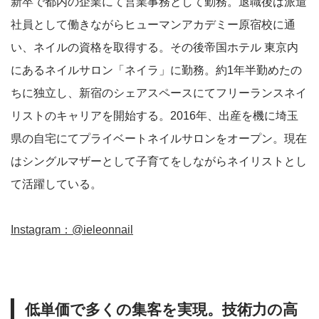
新卒で都内の企業にて営業事務として勤務。退職後は派遣
社員として働きながらヒューマンアカデミー原宿校に通
い、ネイルの資格を取得する。その後帝国ホテル 東京内
にあるネイルサロン「ネイラ」に勤務。約1年半勤めたの
ちに独立し、新宿のシェアスペースにてフリーランスネイ
リストのキャリアを開始する。2016年、出産を機に埼玉
県の自宅にてプライベートネイルサロンをオープン。現在
はシングルマザーとして子育てをしながらネイリストとし
て活躍している。
Instagram：@ieleonnail
低単価で多くの集客を実現。技術力の高