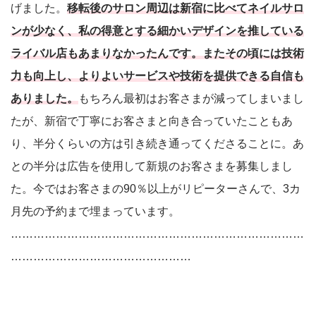
げました。
移転後のサロン周辺は新宿に比べてネイルサロ
ンが少なく、私の得意とする細かいデザインを推している
ライバル店もあまりなかったんです。またその頃には技術
力も向上し、よりよいサービスや技術を提供できる自信も
ありました。
もちろん最初はお客さまが減ってしまいまし
たが、新宿で丁寧にお客さまと向き合っていたこともあ
り、半分くらいの方は引き続き通ってくださることに。あ
との半分は広告を使用して新規のお客さまを募集しまし
た。今ではお客さまの90％以上がリピーターさんで、3カ
月先の予約まで埋まっています。
……………………………………………………………………
…………………………………………