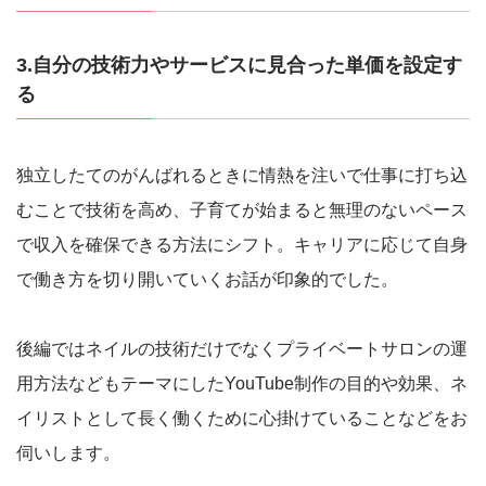
3.自分の技術力やサービスに見合った単価を設定す
る
独立したてのがんばれるときに情熱を注いで仕事に打ち込
むことで技術を高め、子育てが始まると無理のないペース
で収入を確保できる方法にシフト。キャリアに応じて自身
で働き方を切り開いていくお話が印象的でした。
後編ではネイルの技術だけでなくプライベートサロンの運
用方法などもテーマにしたYouTube制作の目的や効果、ネ
イリストとして長く働くために心掛けていることなどをお
伺いします。