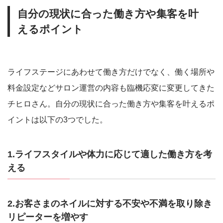
自分の現状に合った働き方や集客を叶
えるポイント
ライフステージにあわせて働き方だけでなく、働く場所や
料金設定などサロン運営の内容も臨機応変に変更してきた
チヒロさん。自分の現状に合った働き方や集客を叶えるポ
イントは以下の3つでした。
1.ライフスタイルや体力に応じて適した働き方を考
える
2.お客さまのネイルに対する不安や不満を取り除き
リピーターを増やす