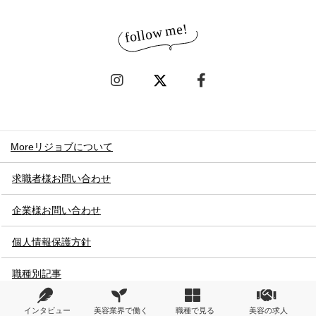
Moreリジョブについて
求職者様お問い合わせ
企業様お問い合わせ
個人情報保護方針
職種別記事
調べものINDEX
インタビュー
美容業界で働く
職種で見る
美容の求人