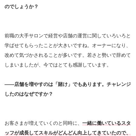
のでしょうか？
前職の大手サロンで経営や店舗の運営に関していろいろと
学ばせてもらったことが大きいですね。オーナーになり、
改めて気づかされることが多いです。若さと勢いで辞めて
しまいましたが、今ではとても感謝しています。
――店舗を増やすのは「賭け」でもあります。チャレンジ
したのはなぜですか？
お客さまが増えていくのと同時に、
一緒に働いているスタ
ッフが成長してスキルがどんどん向上してきていたので、