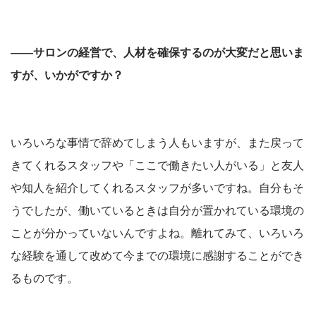
――サロンの経営で、人材を確保するのが大変だと思いま
すが、いかがですか？
いろいろな事情で辞めてしまう人もいますが、また戻って
きてくれるスタッフや「ここで働きたい人がいる」と友人
や知人を紹介してくれるスタッフが多いですね。自分もそ
うでしたが、働いているときは自分が置かれている環境の
ことが分かっていないんですよね。離れてみて、いろいろ
な経験を通して改めて今までの環境に感謝することができ
るものです。