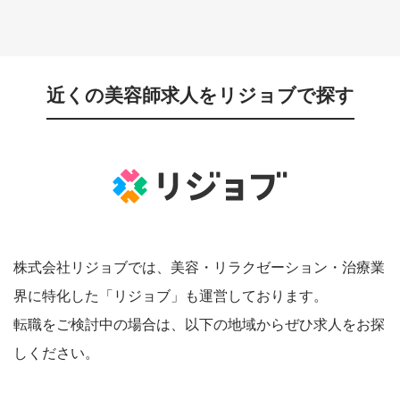
近くの美容師求人をリジョブで探す
株式会社リジョブでは、美容・リラクゼーション・治療業
界に特化した「リジョブ」も運営しております。
転職をご検討中の場合は、以下の地域からぜひ求人をお探
しください。