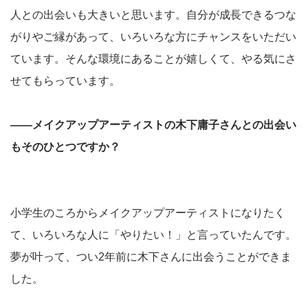
人との出会いも大きいと思います。自分が成長できるつな
がりやご縁があって、いろいろな方にチャンスをいただい
ています。そんな環境にあることが嬉しくて、やる気にさ
せてもらっています。
――メイクアップアーティストの木下庸子さんとの出会い
もそのひとつですか？
小学生のころからメイクアップアーティストになりたく
て、いろいろな人に「やりたい！」と言っていたんです。
夢が叶って、つい2年前に木下さんに出会うことができま
した。