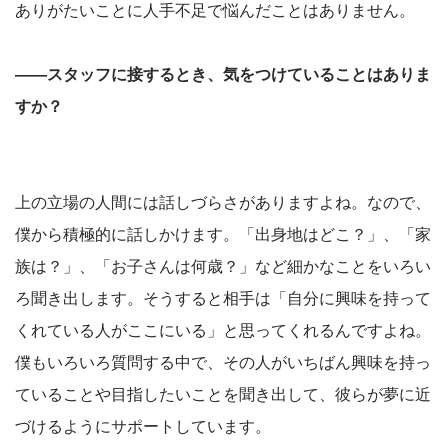
ありがたいことに人手不足で悩んだことはありません。
――スタッフに接するとき、気をつけていることはありま
すか？
上の立場の人間には話しづらさがありますよね。なので、
僕から積極的に話しかけます。「出身地はどこ？」、「家
族は？」、「お子さんは何歳？」など細かなことをいろい
ろ聞き出します。そうすると相手は「自分に興味を持って
くれている人がここにいる」と思ってくれるんですよね。
僕もいろいろ質問する中で、その人がいちばん興味を持っ
ていることや目指したいことを聞き出して、彼らが夢に近
づけるようにサポートしています。