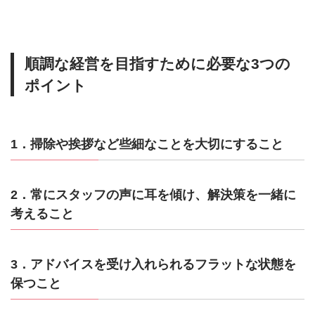
順調な経営を目指すために必要な3つの
ポイント
1．掃除や挨拶など些細なことを大切にすること
2．常にスタッフの声に耳を傾け、解決策を一緒に
考えること
3．アドバイスを受け入れられるフラットな状態を
保つこと