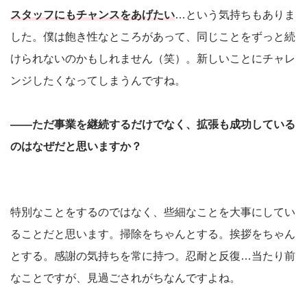
スタッフにもチャンスをあげたい
…という気持ちもありま
した。僕は飽き性なところがあって、同じことをずっと続
けられないのかもしれません（笑）。新しいことにチャレ
ンジしたくなってしまうんですね。
――ただ事業を継続するだけでなく、拡張も成功している
のはなぜだと思いますか？
特別なことをするのではなく、些細なことを大事にしてい
ることだと思います。掃除をちゃんとする。挨拶をちゃん
とする。感謝の気持ちを常に持つ。忍耐と反復…当たり前
なことですが、見過ごされがちなんですよね。