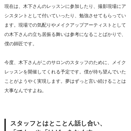
現在は、木下さんのレッスンに参加したり、撮影現場にア
シスタントとして付いていったり、勉強させてもらってい
ます。現場での気配りやメイクアップアーティストとして
の木下さんの立ち居振る舞いは参考になることばかりで、
僕の師匠です。
今度、木下さんがこのサロンのスタッフのために、メイク
レッスンを開催してくれる予定です。僕が待ち望んでいた
ことがようやく実現します。夢はずっと言い続けることは
大事なんですよね。
スタッフとはとことん話し合い、