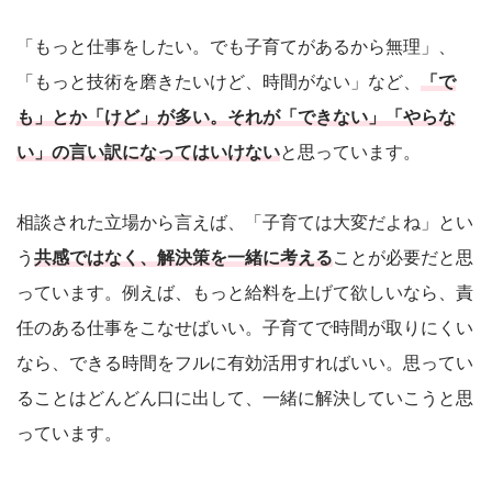
「もっと仕事をしたい。でも子育てがあるから無理」、
「もっと技術を磨きたいけど、時間がない」など、
「で
も」とか「けど」が多い。それが「できない」「やらな
い」の言い訳になってはいけない
と思っています。
相談された立場から言えば、「子育ては大変だよね」とい
う
共感ではなく、解決策を一緒に考える
ことが必要だと思
っています。例えば、もっと給料を上げて欲しいなら、責
任のある仕事をこなせばいい。子育てで時間が取りにくい
なら、できる時間をフルに有効活用すればいい。思ってい
ることはどんどん口に出して、一緒に解決していこうと思
っています。