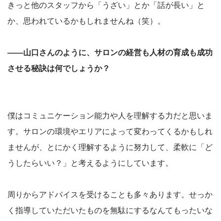
きっと他のスタッフから「うざい」とか「話が長い」と
か、思われているかもしれませんね（笑）。
――山口さんのように、サロンの経営も人材の育成も成功
させる秘訣は何でしょうか？
僕はコミュニケーション能力や人を理解する力だと思いま
す。サロンの環境やエリアによって変わってくるかもしれ
ませんが、とにかく理解するように努力して、柔軟に「ど
うしたらいい？」と考えるようにしています。
周りからアドバイスを受けることも多々あります。せっか
く指導していただいたものを無駄にするなんてもったいな