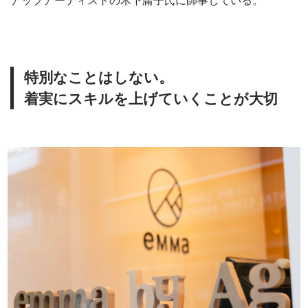
アップアーティストの木下庸子氏に師事している。
特別なことはしない。
着実にスキルを上げていくことが大切