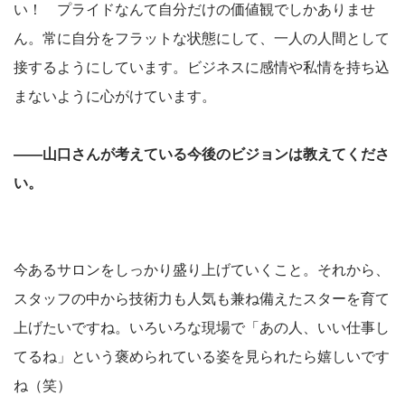
い！ プライドなんて自分だけの価値観でしかありませ
ん。常に自分をフラットな状態にして、一人の人間として
接するようにしています。ビジネスに感情や私情を持ち込
まないように心がけています。
――山口さんが考えている今後のビジョンは教えてくださ
い。
今あるサロンをしっかり盛り上げていくこと。それから、
スタッフの中から技術力も人気も兼ね備えたスターを育て
上げたいですね。いろいろな現場で「あの人、いい仕事し
てるね」という褒められている姿を見られたら嬉しいです
ね（笑）