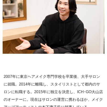
2007年に東京ヘアメイク専門学校を卒業後、大手サロン
に就職。2014年に離職し、スタイリストとして都内のサ
ロンに転職する。2015年に独立を決意し、ICH･GO大山店
のオーナーに。現在はサロンの運営に携わるほか、メイク