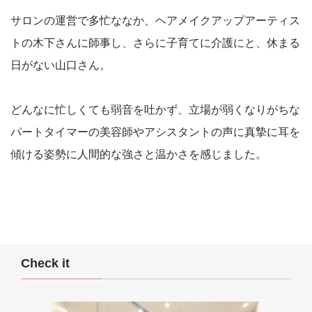
サロンの運営で多忙ななか、ヘアメイクアップアーティス
トの木下さんに師事し、さらに子育てに介護にと、休まる
日がない山口さん。
どんなに忙しくても弱音を吐かず、立場が弱くなりがちな
パートタイマーの美容師やアシスタントの声に真摯に耳を
傾ける姿勢に人間的な強さと温かさを感じました。
Check it