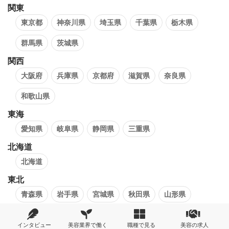
関東
東京都
神奈川県
埼玉県
千葉県
栃木県
群馬県
茨城県
関西
大阪府
兵庫県
京都府
滋賀県
奈良県
和歌山県
東海
愛知県
岐阜県
静岡県
三重県
北海道
北海道
東北
青森県
岩手県
宮城県
秋田県
山形県
福島県
インタビュー
美容業界で働く
職種で見る
美容の求人