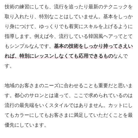
技術の練習にしても、流行を追ったり最新のテクニックを
取り入れたり、特別なことはしていません。基本をしっか
り身につけて、ゆっくりでも着実にスキルを上げるように
指導します。例えば今、流行している韓国風ヘアってとて
もシンプルなんです。
基本の技術をしっかり持ってさえい
れば、特別にレッスンしなくても応用できるもの
なんで
す。
地域のお客さまのニーズに合わせることも重要だと思いま
す。都心のサロンとは違って、ここで求められているのは
流行の最先端をいくスタイルではありません。カットにし
てもカラーにしてもお客さまに満足していただくことを最
優先にしています。