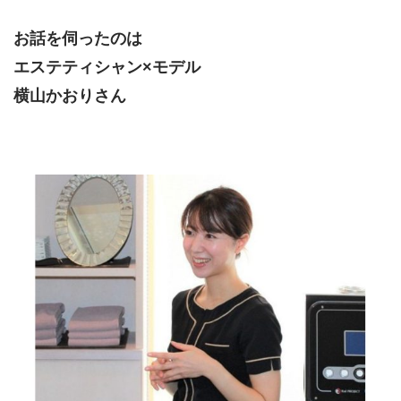
お話を伺ったのは
エステティシャン×モデル
横山かおりさん