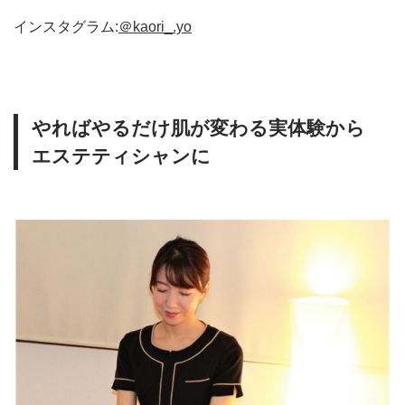
インスタグラム:
＠kaori_.yo
やればやるだけ肌が変わる実体験から
エステティシャンに