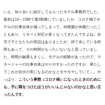
いえ、知り合いに紹介してもらったモデル事務所でした。
最初は10～15時で週3勤務していましたが、コロナ禍でモ
デルの仕事自体が減ってしまって。幼稚園が休園だったこ
ともあり、リモート対応が多くなってきたんですよね。自
宅で子どもたちの世話はありましたが、持て余している時
間もあって、その時間がもったいないなと思っていまし
た。時間の融通もきくし、モデルの経験があったので、マ
ネージャーの仕事自体はやりやすかったのですが、果たし
てこれが自分の実になるのかなとモヤモヤしていて…。や
っぱり、
こういう事態（コロナ禍）になったときのために
も、手に職をつけたほうがいいんじゃないのかなと思い立
ったんです
。