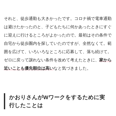
それと、徒歩通勤も大きかったです。コロナ禍で電車通勤
は避けたかったのと、子どもたちに何かあったときにすぐ
に迎えに行けるところがよかったので。最初はその条件で
自宅から徒歩圏内を探していたのですが、全然なくて。範
囲を広げて、いろいろなところに応募して、落ち続けて。
ゼロに戻って譲れない条件を改めて考えたときに、
家から
近いことも優先順位は高い
なと気づきました。
かおりさんがWワークをするために実
行したことは