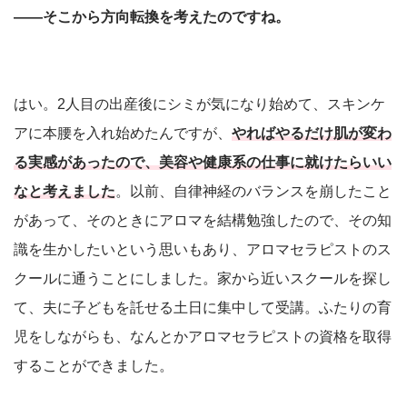
――そこから方向転換を考えたのですね。
はい。2人目の出産後にシミが気になり始めて、スキンケ
アに本腰を入れ始めたんですが、
やればやるだけ肌が変わ
る実感があったので、美容や健康系の仕事に就けたらいい
なと考えました
。以前、自律神経のバランスを崩したこと
があって、そのときにアロマを結構勉強したので、その知
識を生かしたいという思いもあり、アロマセラピストのス
クールに通うことにしました。家から近いスクールを探し
て、夫に子どもを託せる土日に集中して受講。ふたりの育
児をしながらも、なんとかアロマセラピストの資格を取得
することができました。