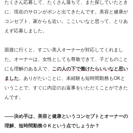
たくさん応募して、たくさん落ちて、また探していたとき
に、現在のサロンがポンと出てきたんです。美容と健康が
コンセプト、家からも近い。ここいいなと思って、とりあ
えず応募しました。
面接に行くと、すごい美人オーナーが対応してくれまし
た。オーナーは、女性としても尊敬できて、子どものこと
にも理解のある人で、
この人の下で働けたらいいなと思い
ました
。ありがたいことに、未経験も短時間勤務もOKと
いうことで、すぐに内定のお返事をいただくことができた
んです。
――決め手は、美容と健康というコンセプトとオーナーの
理解、短時間勤務ＯＫという点でしょうか？