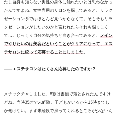
たし自身も知らない男性の身体に触れたいとは思わなかっ
たんですよね。女性専用のサロンを探してみると、リラク
ゼーション系ではほとんど見つからなくて。そもそもリラ
クゼーションがしたいのかと言われたらそれも悩ましく
て…。じっくり自分の気持ちと向き合ってみると、
メイン
でやりたいのは美容だということがクリアになって、エス
テサロンに絞って応募することにしました
。
――エステサロンはたくさん応募したのですか？
メチャクチャしました。8割は書類で落とされたんですけ
どね。当時35才で未経験。子どもがいるから15時までし
か働けない。まず未経験で雇ってくれるところが少ないん