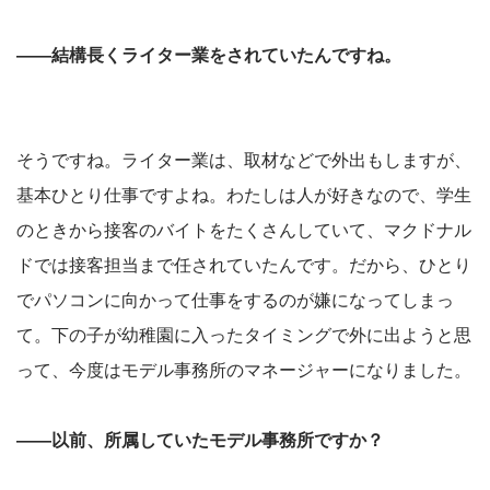
――結構長くライター業をされていたんですね。
そうですね。ライター業は、取材などで外出もしますが、
基本ひとり仕事ですよね。わたしは人が好きなので、学生
のときから接客のバイトをたくさんしていて、マクドナル
ドでは接客担当まで任されていたんです。だから、ひとり
でパソコンに向かって仕事をするのが嫌になってしまっ
て。下の子が幼稚園に入ったタイミングで外に出ようと思
って、今度はモデル事務所のマネージャーになりました。
――以前、所属していたモデル事務所ですか？