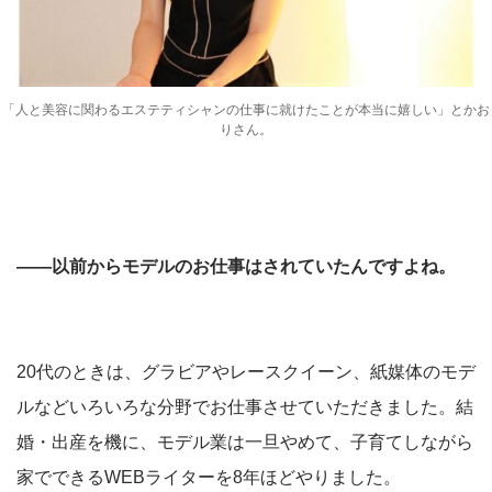
「人と美容に関わるエステティシャンの仕事に就けたことが本当に嬉しい」とかお
りさん。
――以前からモデルのお仕事はされていたんですよね。
20代のときは、グラビアやレースクイーン、紙媒体のモデ
ルなどいろいろな分野でお仕事させていただきました。結
婚・出産を機に、モデル業は一旦やめて、子育てしながら
家でできるWEBライターを8年ほどやりました。