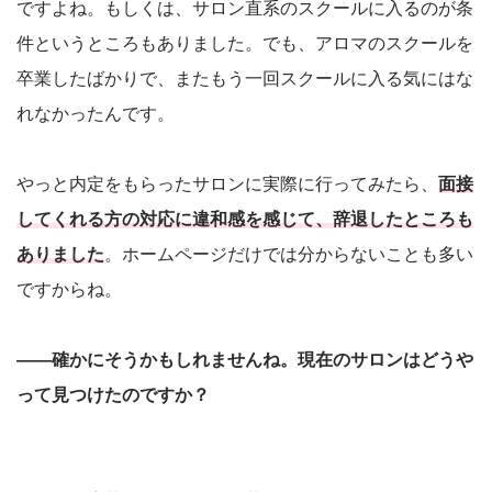
ですよね。もしくは、サロン直系のスクールに入るのが条
件というところもありました。でも、アロマのスクールを
卒業したばかりで、またもう一回スクールに入る気にはな
れなかったんです。
やっと内定をもらったサロンに実際に行ってみたら、
面接
してくれる方の対応に違和感を感じて、辞退したところも
ありました
。ホームページだけでは分からないことも多い
ですからね。
――確かにそうかもしれませんね。現在のサロンはどうや
って見つけたのですか？