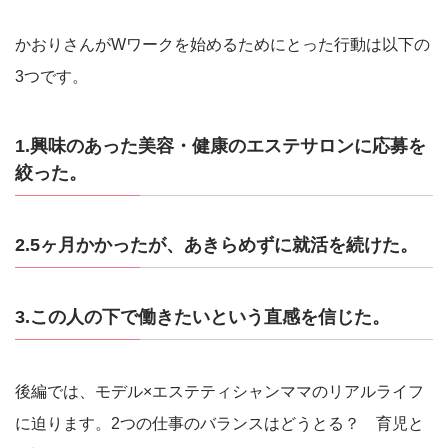
かおりさんがWワークを始めるためにとった行動は以下の
3つです。
1.興味のあった美容・健康のエステサロンに応募を
絞った。
2.5ヶ月かかったが、あきらめずに就活を続けた。
3.この人の下で働きたいという直感を信じた。
後編では、モデル×エステティシャンママのリアルライフ
に迫ります。2つの仕事のバランスはどうとる？ 育児と