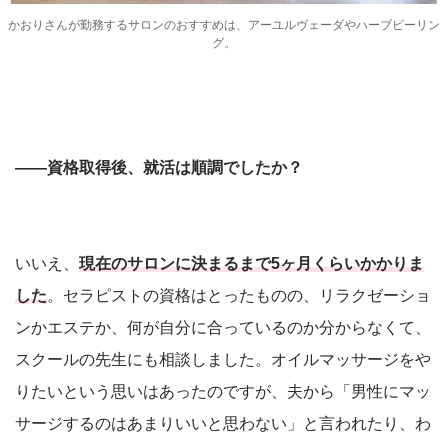
かおりさんが勤務するサロンのおすすめは、アーユルヴェーダやハーブピーリン
グ。
――資格取得後、就活は順調でしたか？
いいえ、
現在のサロンに決まるまで5ヶ月くらいかかりま
した
。セラピストの資格はとったものの、リラクゼーショ
ンかエステか、何が自分に合っているのか分からなくて、
スクールの先生にも相談しました。オイルマッサージをや
りたいという思いはあったのですが、夫から「男性にマッ
サージするのはあまりいいと思わない」と言われたり、わ