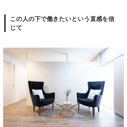
この人の下で働きたいという直感を信
じて