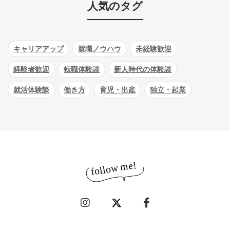
人気のタグ
キャリアアップ
就職ノウハウ
未経験歓迎
経験者歓迎
転職体験談
新人時代の体験談
就活体験談
働き方
育児・出産
独立・起業