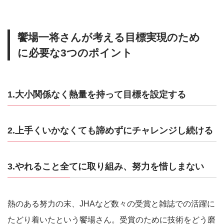
饗場一将さんが考える目標実現のため
に必要な3つのポイント
1.大小関係なく熱量を持って目標を設定する
2.上手くいかなくても諦めずにチャレンジし続ける
3.やれること全てに取り組み、努力を惜しまない
熱のある努力の末、JHAなど数々の受賞と雑誌での活躍に
たどり着いたという饗場さん。受賞のために技術をどう磨