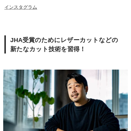
インスタグラム
JHA受賞のためにレザーカットなどの
新たなカット技術を習得！