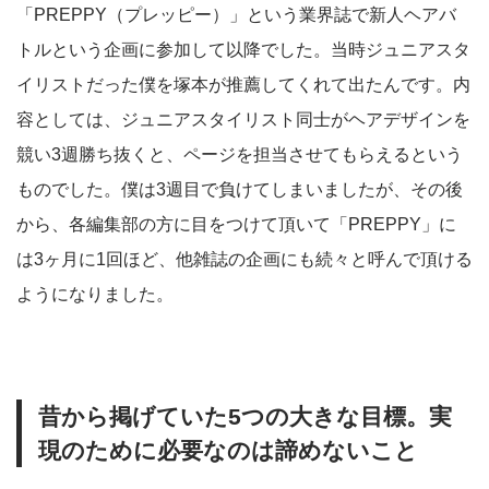
「PREPPY（プレッピー）」という業界誌で新人ヘアバ
トルという企画に参加して以降でした。当時ジュニアスタ
イリストだった僕を塚本が推薦してくれて出たんです。内
容としては、ジュニアスタイリスト同士がヘアデザインを
競い3週勝ち抜くと、ページを担当させてもらえるという
ものでした。僕は3週目で負けてしまいましたが、その後
から、各編集部の方に目をつけて頂いて「PREPPY」に
は3ヶ月に1回ほど、他雑誌の企画にも続々と呼んで頂ける
ようになりました。
昔から掲げていた5つの大きな目標。実
現のために必要なのは諦めないこと