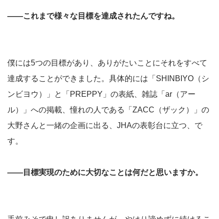
――これまで様々な目標を達成されたんですね。
僕には5つの目標があり、ありがたいことにそれをすべて
達成することができました。具体的には「SHINBIYO（シ
ンビヨウ）」と「PREPPY」の表紙、雑誌「ar（アー
ル）」への掲載、憧れの人である「ZACC（ザック）」の
大野さんと一緒の企画に出る、JHAの表彰台に立つ、で
す。
――目標実現のために大切なことは何だと思いますか。