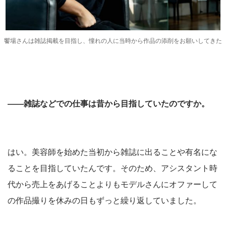
饗場さんは雑誌掲載を目指し、憧れの人に当時から作品の添削をお願いしてきた
――雑誌などでの仕事は昔から目指していたのですか。
はい。美容師を始めた当初から雑誌に出ることや有名にな
ることを目指していたんです。そのため、アシスタント時
代から売上をあげることよりもモデルさんにオファーして
の作品撮りを休みの日もずっと繰り返していました。