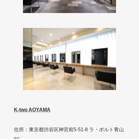
K-two AOYAMA
住所：東京都渋谷区神宮前5-51-8 ラ・ポルト青山