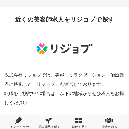
近くの美容師求人をリジョブで探す
株式会社リジョブでは、美容・リラクゼーション・治療業
界に特化した「リジョブ」も運営しております。
転職をご検討中の場合は、以下の地域からぜひ求人をお探
しください。
関東
インタビュー
美容業界で働く
職種で見る
美容の求人