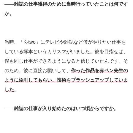
――雑誌の仕事獲得のために当時行っていたことは何です
か。
当時、「K-two」にテレビや雑誌など僕がやりたい仕事を
している塚本というカリスマがいました。彼を目指せば、
僕も同じ仕事ができるようになると信じていたんです。そ
のため、彼に直接お願いして、
作った作品を赤ペン先生の
ように添削してもらい、技術をブラッシュアップしていま
した
。
――雑誌の仕事が入り始めたのはいつ頃からですか。