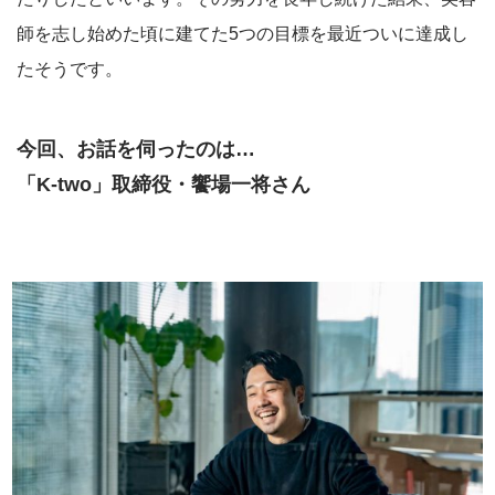
師を志し始めた頃に建てた5つの目標を最近ついに達成し
たそうです。
今回、お話を伺ったのは…
「K-two」取締役・饗場一将さん