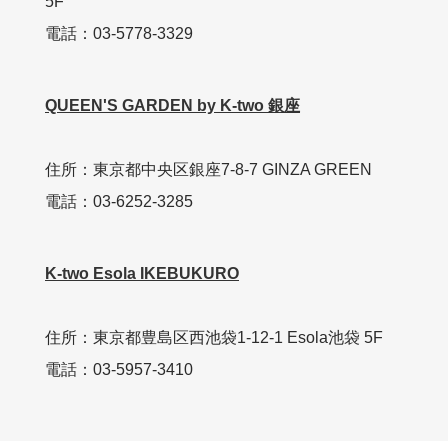
5F
電話：03-5778-3329
QUEEN'S GARDEN by K-two 銀座
住所：東京都中央区銀座7-8-7 GINZA GREEN
電話：03-6252-3285
K-two Esola IKEBUKURO
住所：東京都豊島区西池袋1-12-1 Esola池袋 5F
電話：03-5957-3410