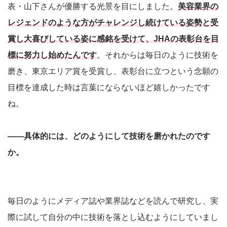
表・山下さんが優勝する光景を目にしました。
美容業界の
レジェンドのような方がチャレンジし続けている姿勢と受
賞し大喜びしている姿に感銘を受けて、JHAの表彰台を目
標に努力し始めたんです
。それからは毎日のように技術を
磨き、東京エリア賞を受賞し、表彰台に立つという念願の
目標を達成した時は言葉にならないほど嬉しかったです
ね。
――具体的には、どのようにして技術を磨かれたのです
か。
毎日のようにメディア誌や業界誌などを読んで研究し、実
際に試して自分の中に技術を落とし込むようにしていまし