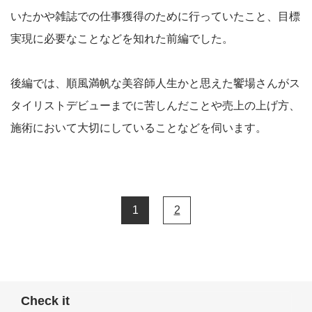
いたかや雑誌での仕事獲得のために行っていたこと、目標
実現に必要なことなどを知れた前編でした。
後編では、順風満帆な美容師人生かと思えた饗場さんがス
タイリストデビューまでに苦しんだことや売上の上げ方、
施術において大切にしていることなどを伺います。
1
2
Check it