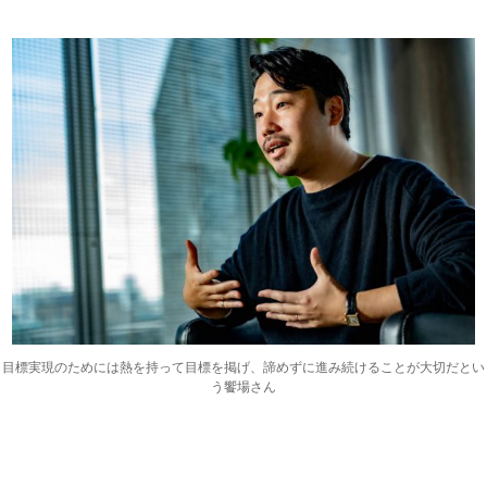
目標実現のためには熱を持って目標を掲げ、諦めずに進み続けることが大切だとい
う饗場さん