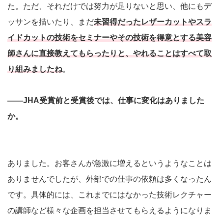
た。ただ、それだけでは努力が足りないと思い、他にもデ
ッサンを描いたり、まだ
未習得だったレザーカットやスラ
イドカットの技術をセミナーやその技術を得意とする美容
師さんに直接教えてもらったりと、やれることはすべて取
り組みましたね
。
――JHA受賞前と受賞後では、仕事に変化はありました
か。
ありました。お客さんが急激に増えるというようなことは
ありませんでしたが、外部での仕事の依頼は多くなったん
です。具体的には、これまでにはなかった技術レクチャー
の講師など様々な企画を担当させてもらえるようになりま