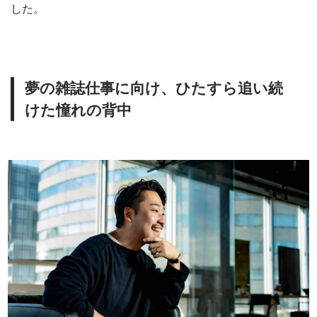
した。
夢の雑誌仕事に向け、ひたすら追い続
けた憧れの背中