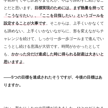
手前みそで申し訳ありませんが、やはり諦めずに続けるこ
とだと思います。
目標実現のためには、まず熱量を持って
「こうなりたい」、「ここを目指したい」というゴールを
設定することが大事です
。そこからは、上手くいかなくて
も諦めない。上手くいかないながらに、形を変えながらチ
ャレンジを続けて、しっかり一歩一歩ゴールまで進んでい
こうとし続ける意識が大切です。時間がかかったとして
も、
かかった分だけ達成した時に得られる財産は大きいと
思いますよ
。
――5つの目標を達成されたそうですが、今後の目標はあ
りますか。