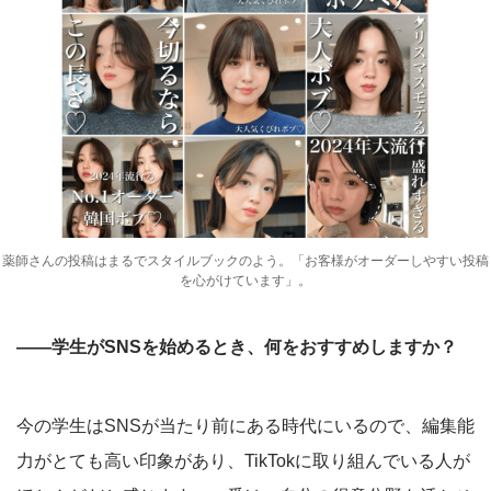
薬師さんの投稿はまるでスタイルブックのよう。「お客様がオーダーしやすい投稿
を心がけています」。
――学生がSNSを始めるとき、何をおすすめしますか？
今の学生はSNSが当たり前にある時代にいるので、編集能
力がとても高い印象があり、TikTokに取り組んでいる人が