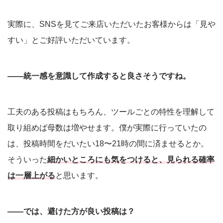
実際に、SNSを見てご来店いただいたお客様からは「見や
すい」とご好評いただいています。
――統一感を意識して作成すると良さそうですね。
工夫のある投稿はもちろん、ツールごとの特性を理解して
取り組めば母数は増やせます。僕が実際に行っていたの
は、投稿時間をだいたい18〜21時の間に済ませるとか。
そういった
細かいところにも気をつけると、見られる確率
は一層上がる
と思います。
――では、避けた方が良い投稿は？