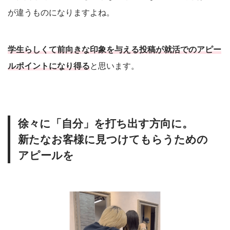
が違うものになりますよね。
学生らしくて前向きな印象を与える投稿が就活でのアピー
ルポイントになり得る
と思います。
徐々に「自分」を打ち出す方向に。
新たなお客様に見つけてもらうための
アピールを