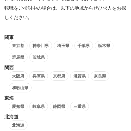
転職をご検討中の場合は、以下の地域からぜひ求人をお探
しください。
関東
東京都
神奈川県
埼玉県
千葉県
栃木県
群馬県
茨城県
関西
大阪府
兵庫県
京都府
滋賀県
奈良県
和歌山県
東海
愛知県
岐阜県
静岡県
三重県
北海道
北海道