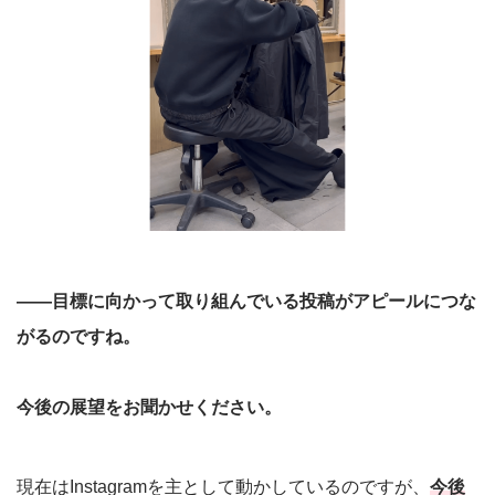
――目標に向かって取り組んでいる投稿がアピールにつな
がるのですね。
今後の展望をお聞かせください。
現在はInstagramを主として動かしているのですが、
今後