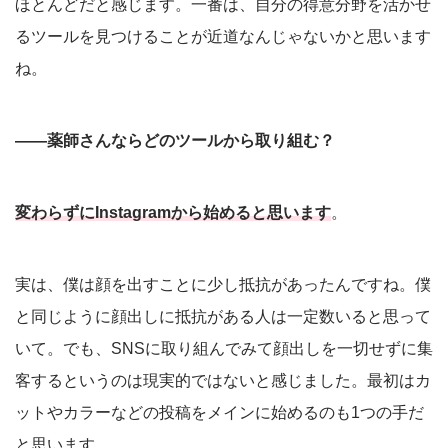
ほとんどだと感じます。一番は、自分の得意分野を活かせ
るツールを見つけることが近道なんじゃないかと思います
ね。
――薬師さんならどのツールから取り組む？
変わらずにInstagramから始めると思います
。
実は、僕は顔を出すことに少し抵抗があったんですね。僕
と同じように顔出しに抵抗がある人は一定数いると思って
いて。でも、SNSに取り組んでみて顔出しを一切せずに集
客するというのは現実的ではないと感じました。最初はカ
ットやカラーなどの投稿をメインに始めるのも1つの手だ
と思います。