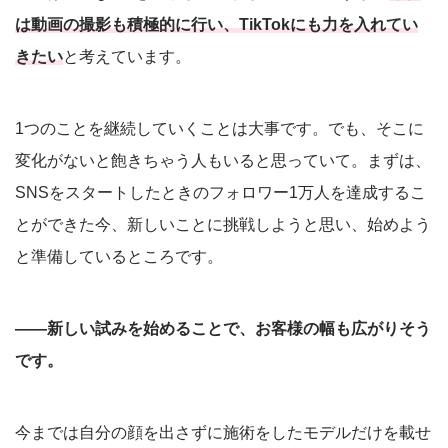
は動画の撮影も積極的に行い、TikTokにも力を入れてい
きたい
と考えています。
1つのことを継続していくことは大事です。でも、そこに
変化がないと飽きちゃう人もいると思っていて。まずは、
SNSをスタートしたときのフォロワー1万人を達成するこ
とができた今、新しいことに挑戦しようと思い、始めよう
と準備しているところです。
――新しい試みを始めることで、お客様の幅も広がりそう
です。
今までは自分の顔を出さずに施術をしたモデルだけを載せ