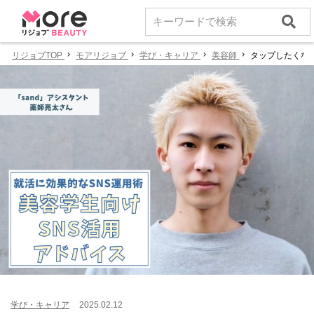
リジョブTOP
モアリジョブ
学び・キャリア
美容師
タップしたくなる
学び・キャリア
2025.02.12