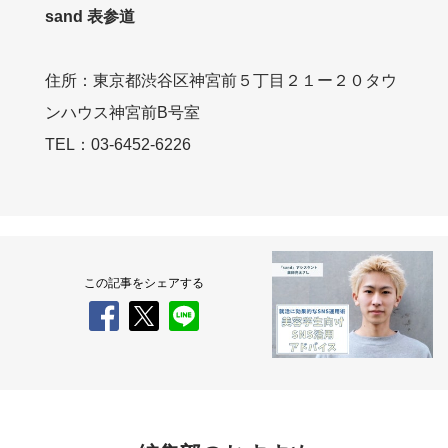
sand 表参道
住所：東京都渋谷区神宮前５丁目２１ー２０タウ
ンハウス神宮前B号室
TEL：03-6452-6226
この記事をシェアする