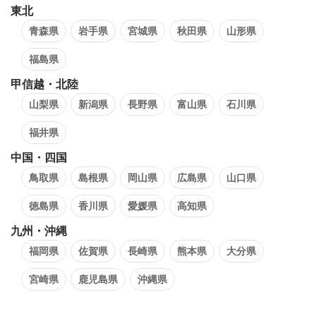
東北
青森県
岩手県
宮城県
秋田県
山形県
福島県
甲信越・北陸
山梨県
新潟県
長野県
富山県
石川県
福井県
中国・四国
鳥取県
島根県
岡山県
広島県
山口県
徳島県
香川県
愛媛県
高知県
九州・沖縄
福岡県
佐賀県
長崎県
熊本県
大分県
宮崎県
鹿児島県
沖縄県