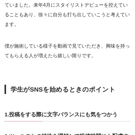
ていました。来年4月にスタイリストデビューを控えてい
ることもあり、徐々に自分も打ち出していこうと考えてい
ます。
僕が施術している様子を動画で見ていただき、興味を持っ
てもらえる人が増えたら嬉しい限りです。
学生がSNSを始めるときのポイント
1.投稿をする際に文字バランスにも気をつかう