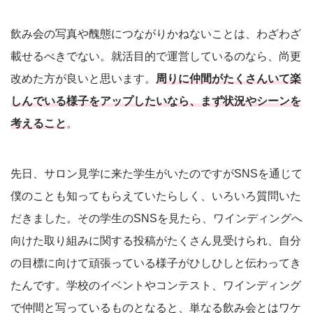
飲み会の写真や醜態につながりかねないことは、わざわざ
載せるべきでない。就活目的で運営しているのなら、尚更
改めた方が良いと思います。
周りに仲間がたくさんいて楽
しんでいる様子をアップしたいなら、まず状況やシーンを
考えること
。
先日、サロン見学に来た学生がいたのですがSNSを通じて
僕のことも知ってもらえていたらしく、いろいろ質問いた
だきました。その学生のSNSを見たら、ワインディングへ
向けた取り組みに関する投稿がたくさん見受けられ、自分
の目標に向けて頑張っている様子がひしひしと伝わってき
たんです。学校のイベントやコンテスト、ワインディング
で仲間と写っているものとなると、単なる飲み会とはワケ