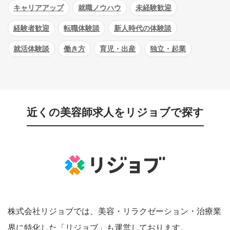
キャリアアップ
就職ノウハウ
未経験歓迎
経験者歓迎
転職体験談
新人時代の体験談
就活体験談
働き方
育児・出産
独立・起業
近くの美容師求人をリジョブで探す
株式会社リジョブでは、美容・リラクゼーション・治療業
界に特化した「リジョブ」も運営しております。