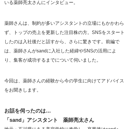
いる薬師亮太さんにインタビュー。
薬師さんは、制約が多いアシスタントの立場にもかかわら
ず、トップの売上を更新した注目株の方。SNSをスタート
したのは入社後だと話すから、さらに驚きです。前編で
は、薬師さんがsandに入社した経緯やSNSの活用によ
り、集客が成功するまでについて伺いました。
今回は、薬師さんの経験から今の学生に向けてアドバイス
をお聞きします。
お話を伺ったのは…
「sand」アシスタント 薬師亮太さん