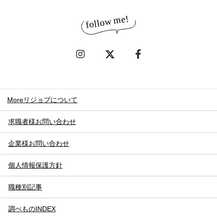
Moreリジョブについて
求職者様お問い合わせ
企業様お問い合わせ
個人情報保護方針
職種別記事
調べものINDEX