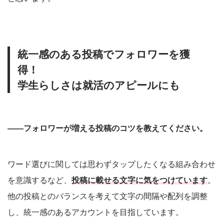
統一感のある投稿でフォロワーを獲
得！
学生らしさは就活のアピールにも
――フォロワーが増える投稿のコツを教えてください。
ワード選びに関しては思わずタップしたくなる組み合わせ
を意識するなど、
投稿に載せる文字に気をつけています
。
他の投稿とのバランスを考えて文字の間隔や配列を調整
し、統一感のあるアカウントを目指しています。