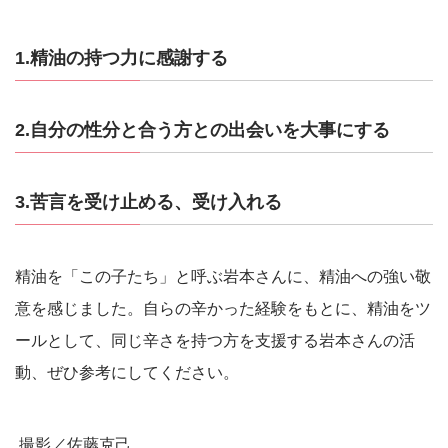
1.精油の持つ力に感謝する
2.自分の性分と合う方との出会いを大事にする
3.苦言を受け止める、受け入れる
精油を「この子たち」と呼ぶ岩本さんに、精油への強い敬
意を感じました。自らの辛かった経験をもとに、精油をツ
ールとして、同じ辛さを持つ方を支援する岩本さんの活
動、ぜひ参考にしてください。
撮影／佐藤克己