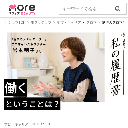
リジョブTOP
モアリジョブ
学び・キャリア
アロマ
納得のアロマブ
学び・キャリア
2025.05.13