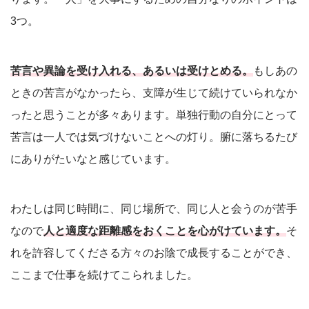
3つ。
苦言や異論を受け入れる、あるいは受けとめる。
もしあの
ときの苦言がなかったら、支障が生じて続けていられなか
ったと思うことが多々あります。単独行動の自分にとって
苦言は一人では気づけないことへの灯り。腑に落ちるたび
にありがたいなと感じています。
わたしは同じ時間に、同じ場所で、同じ人と会うのが苦手
なので
人と適度な距離感をおくことを心がけています。
そ
れを許容してくださる方々のお陰で成長することができ、
ここまで仕事を続けてこられました。