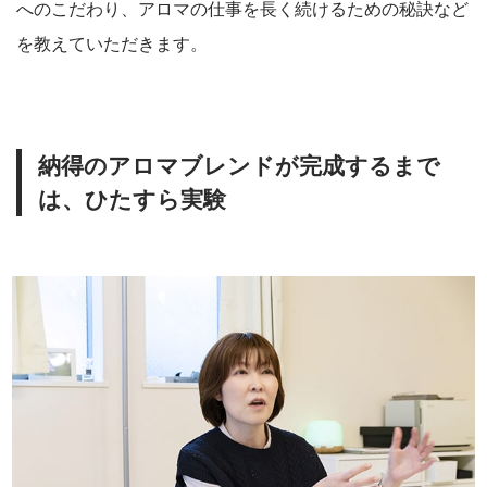
へのこだわり、アロマの仕事を長く続けるための秘訣など
を教えていただきます。
納得のアロマブレンドが完成するまで
は、ひたすら実験