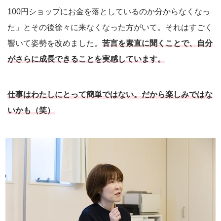
100円ショップにお金を落としているのか分からなくなっ
た」とその後徐々に来なくなった方がいて。それはすごく
響いて姿勢を改めました。
苦言を素直に聞くことで、自分
がさらに成長できることを実感しています。
仕事はわたしにとって簡単ではない。だから楽しみではな
いかも（笑）