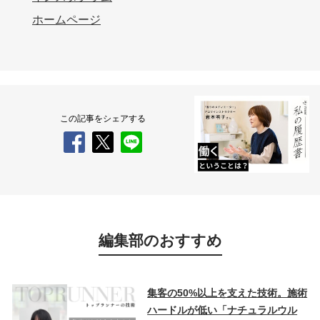
ホームページ
この記事をシェアする
編集部のおすすめ
集客の50%以上を支えた技術。施術
ハードルが低い「ナチュラルウル