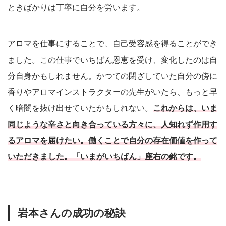
ときばかりは丁寧に自分を労います。
アロマを仕事にすることで、自己受容感を得ることができ
ました。この仕事でいちばん恩恵を受け、変化したのは自
分自身かもしれません。かつての閉ざしていた自分の傍に
香りやアロマインストラクターの先生がいたら、もっと早
く暗闇を抜け出せていたかもしれない。
これからは、いま
同じような辛さと向き合っている方々に、人知れず作用す
るアロマを届けたい。働くことで自分の存在価値を作って
いただきました。「いまがいちばん」座右の銘です。
岩本さんの成功の秘訣