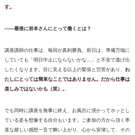
す。
――最後に岩本さんにとって働くとは？
講座講師の仕事は、毎回が真剣勝負。前日は、準備万端に
していても「明日中止にならないかな…」と不安で逃げ出
したくなります。目に見える以上の緊張と労苦があり、
わ
たしにとっては簡単なことではありません。だから仕事は
楽しみではないかも（笑）。
でも同時に講座を無事に終え、お風呂に浸かってホッとし
ている姿を想像する自分もいます。ご参加の方から頂く率
直な嬉しい感想一言で舞い上がり、心から安堵して、その