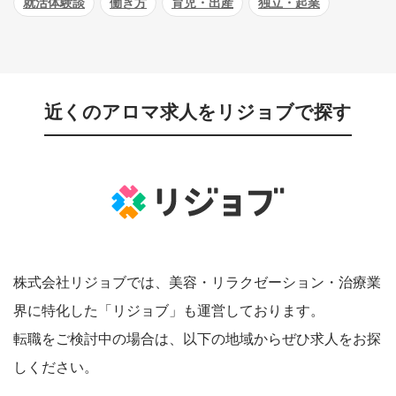
就活体験談
働き方
育児・出産
独立・起業
近くのアロマ求人をリジョブで探す
株式会社リジョブでは、美容・リラクゼーション・治療業
界に特化した「リジョブ」も運営しております。
転職をご検討中の場合は、以下の地域からぜひ求人をお探
しください。