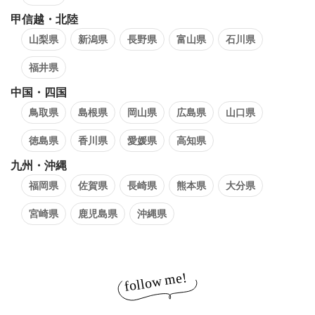
甲信越・北陸
山梨県
新潟県
長野県
富山県
石川県
福井県
中国・四国
鳥取県
島根県
岡山県
広島県
山口県
徳島県
香川県
愛媛県
高知県
九州・沖縄
福岡県
佐賀県
長崎県
熊本県
大分県
宮崎県
鹿児島県
沖縄県