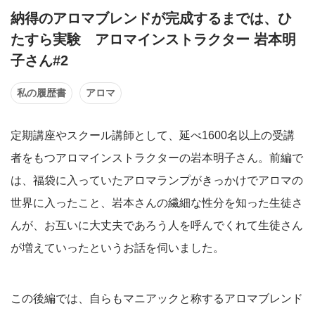
納得のアロマブレンドが完成するまでは、ひ
たすら実験 アロマインストラクター 岩本明
子さん#2
私の履歴書
アロマ
定期講座やスクール講師として、延べ1600名以上の受講
者をもつアロマインストラクターの岩本明子さん。前編で
は、福袋に入っていたアロマランプがきっかけでアロマの
世界に入ったこと、岩本さんの繊細な性分を知った生徒さ
んが、お互いに大丈夫であろう人を呼んでくれて生徒さん
が増えていったというお話を伺いました。
この後編では、自らもマニアックと称するアロマブレンド