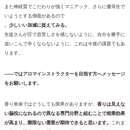
また神経質でこだわりが強くマニアック、さらに優等生で
いようとする側面があるので
、少しいい加減に捉えてみる。
生徒さんが圧で息苦しさを感じないように、自分を勝手に
追いこんで辛くならないように。これは今後の課題でもあ
ります。
――ではアロマインストラクターを目指す方へメッセージ
をお願いします。
香り単体ではどうしても限界がありますが、
香りは見えな
い脇役になれるので異なる専門分野と組むことで相乗効果
が高まり、際限ない需要が期待できると思います。
これま