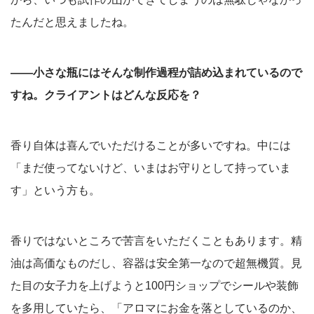
たんだと思えましたね。
――小さな瓶にはそんな制作過程が詰め込まれているので
すね。クライアントはどんな反応を？
香り自体は喜んでいただけることが多いですね。中には
「まだ使ってないけど、いまはお守りとして持っていま
す」という方も。
香りではないところで苦言をいただくこともあります。精
油は高価なものだし、容器は安全第一なので超無機質。見
た目の女子力を上げようと100円ショップでシールや装飾
を多用していたら、「アロマにお金を落としているのか、