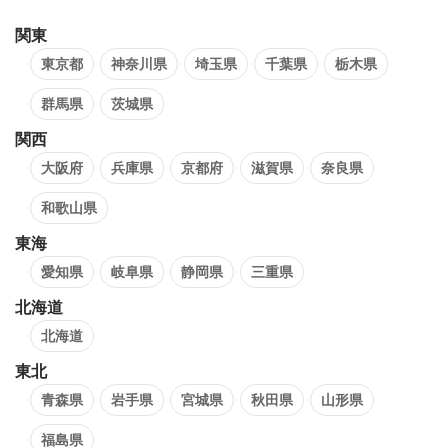
関東
東京都
神奈川県
埼玉県
千葉県
栃木県
群馬県
茨城県
関西
大阪府
兵庫県
京都府
滋賀県
奈良県
和歌山県
東海
愛知県
岐阜県
静岡県
三重県
北海道
北海道
東北
青森県
岩手県
宮城県
秋田県
山形県
福島県