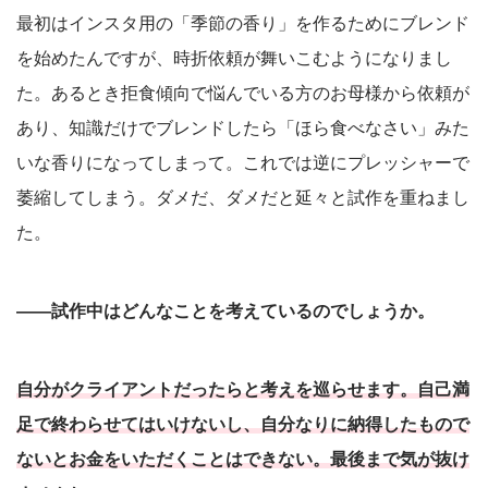
最初はインスタ用の「季節の香り」を作るためにブレンド
を始めたんですが、時折依頼が舞いこむようになりまし
た。あるとき拒食傾向で悩んでいる方のお母様から依頼が
あり、知識だけでブレンドしたら「ほら食べなさい」みた
いな香りになってしまって。これでは逆にプレッシャーで
萎縮してしまう。ダメだ、ダメだと延々と試作を重ねまし
た。
――試作中はどんなことを考えているのでしょうか。
自分がクライアントだったらと考えを巡らせます。自己満
足で終わらせてはいけないし、自分なりに納得したもので
ないとお金をいただくことはできない。最後まで気が抜け