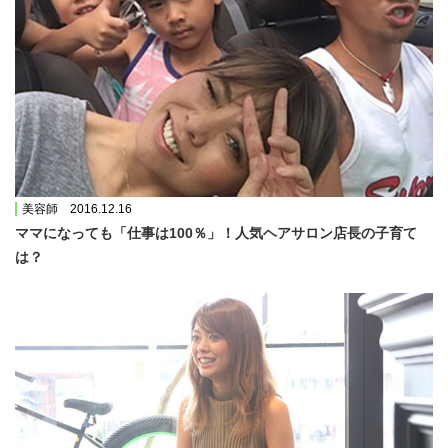
美容師 2016.12.16
ママになっても「仕事は100％」！人気ヘアサロン店長の子育て
は？