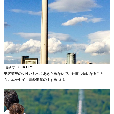
働き方 2016.11.24
美容業界の女性たちへ！あきらめないで、仕事も母になること
も。エッセイ・高齢出産のすすめ ＃１