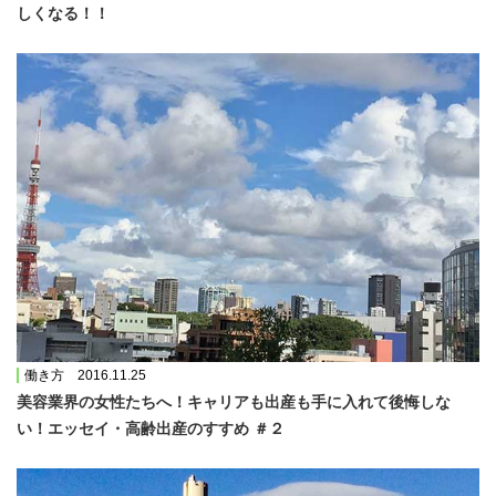
しくなる！！
働き方 2016.11.25
美容業界の女性たちへ！キャリアも出産も手に入れて後悔しな
い！エッセイ・高齢出産のすすめ ＃２