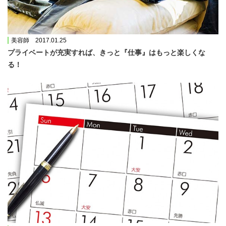
美容師 2017.01.25
プライベートが充実すれば、きっと『仕事』はもっと楽しくな
る！