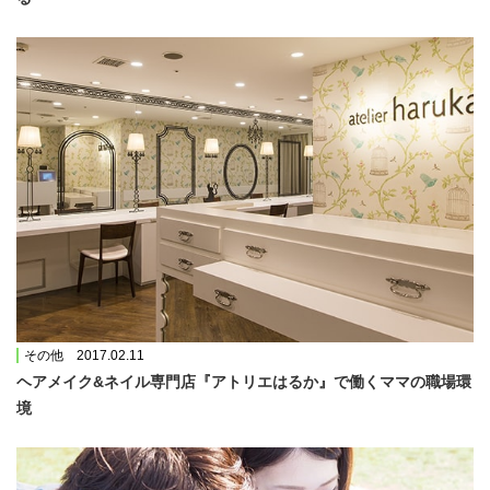
その他 2017.02.11
ヘアメイク&ネイル専門店『アトリエはるか』で働くママの職場環
境