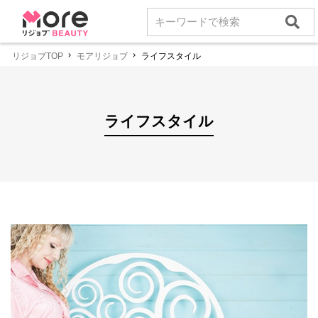
リジョブTOP
モアリジョブ
ライフスタイル
ライフスタイル