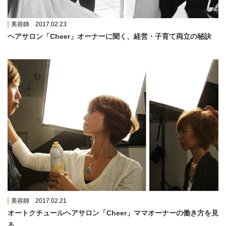
美容師 2017.02.23
ヘアサロン「Cheer」オーナーに聞く、経営・子育て両立の秘訣
美容師 2017.02.21
オートクチュールヘアサロン「Cheer」ママオーナーの働き方を見
る