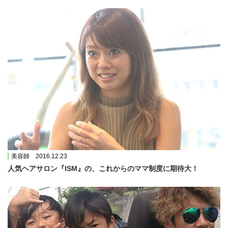
美容師 2016.12.23
人気ヘアサロン『ISM』の、これからのママ制度に期待大！