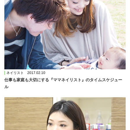
ネイリスト 2017.02.10
仕事も家庭も大切にする『ママネイリスト』のタイムスケジュー
ル