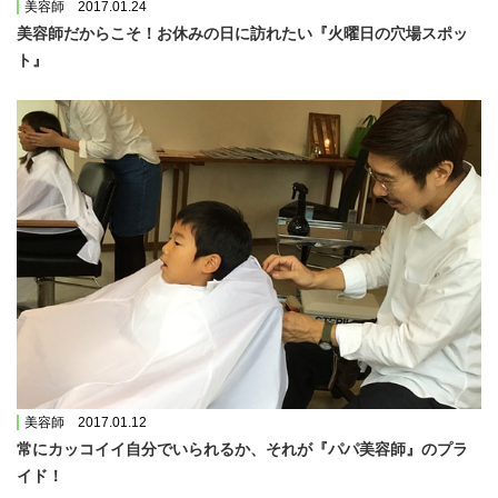
美容師 2017.01.24
美容師だからこそ！お休みの日に訪れたい『火曜日の穴場スポッ
ト』
美容師 2017.01.12
常にカッコイイ自分でいられるか、それが『パパ美容師』のプラ
イド！