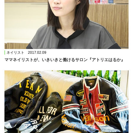
ネイリスト 2017.02.09
ママネイリストが、いきいきと働けるサロン『アトリエはるか』