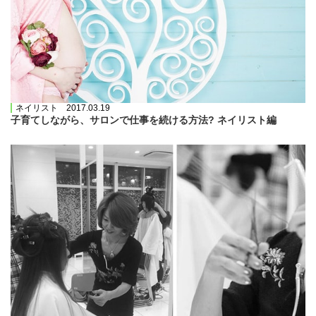
ネイリスト 2017.03.19
子育てしながら、サロンで仕事を続ける方法? ネイリスト編