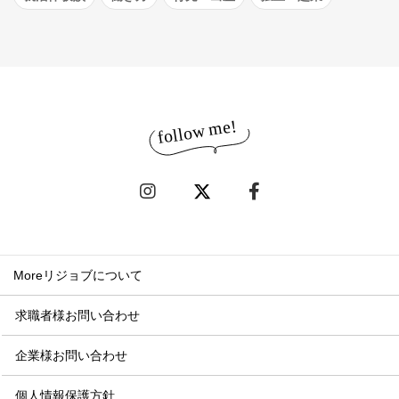
Moreリジョブについて
求職者様お問い合わせ
企業様お問い合わせ
個人情報保護方針