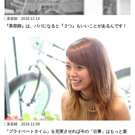
美容師 2016.12.14
『美容師』は、パパになると『２つ』もいいことがあるんです！
美容師 2016.12.09
「プライベートタイム」を充実させれば今の「仕事」はもっと楽